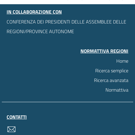
IN COLLABORAZIONE CON
CONFERENZA DEI PRESIDENTI DELLE ASSEMBLEE DELLE
REGIONI/PROVINCE AUTONOME
NORMATTIVA REGIONI
Home
Ricerca semplice
Ricerca avanzata
Normattiva
CONTATTI
contatti