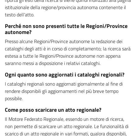
istituzionale della regione/provincia autonoma contenente il
testo dell'atto.
Perché non sono presenti tutte le Regioni/Province
autonome?
Presso alcune Regioni/Province autonome la redazione dei
cataloghi degli atti è in corso di completamento; la ricerca sarà
estesa a tutte le Regioni/Province autonome non appena
saranno messi a disposizione i relativi cataloghi.
Ogni quanto sono aggiornati i cataloghi regionali?
I cataloghi regionali sono aggiornati giornalmente al fine di
rendere disponibili gli aggiornamenti nel più breve tempo
possibile.
Come posso scaricare un atto regionale?
Il Motore Federato Regionale, essendo un motore di ricerca,
non permette di scaricare un atto regionale. Le funzionalità di
scarico di un atto regionale in vari formati, qualora disponibili,