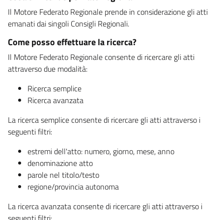
Il Motore Federato Regionale prende in considerazione gli atti
emanati dai singoli Consigli Regionali.
Come posso effettuare la ricerca?
Il Motore Federato Regionale consente di ricercare gli atti
attraverso due modalità:
Ricerca semplice
Ricerca avanzata
La ricerca semplice consente di ricercare gli atti attraverso i
seguenti filtri:
estremi dell'atto: numero, giorno, mese, anno
denominazione atto
parole nel titolo/testo
regione/provincia autonoma
La ricerca avanzata consente di ricercare gli atti attraverso i
seguenti filtri: