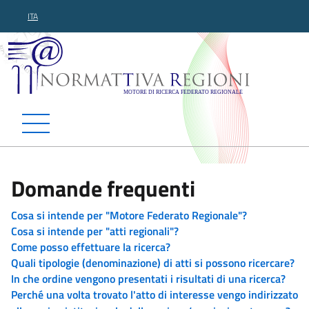
ITA
Normattiva Regioni - Motor
Domande frequenti
Cosa si intende per "Motore Federato Regionale"?
Cosa si intende per "atti regionali"?
Come posso effettuare la ricerca?
Quali tipologie (denominazione) di atti si possono ricercare?
In che ordine vengono presentati i risultati di una ricerca?
Perché una volta trovato l'atto di interesse vengo indirizzato