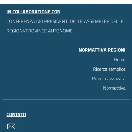
IN COLLABORAZIONE CON
CONFERENZA DEI PRESIDENTI DELLE ASSEMBLEE DELLE
REGIONI/PROVINCE AUTONOME
NORMATTIVA REGIONI
Home
Ricerca semplice
Ricerca avanzata
Normattiva
CONTATTI
contatti