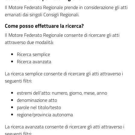
Il Motore Federato Regionale prende in considerazione gli atti
emanati dai singoli Consigli Regionali.
Come posso effettuare la ricerca?
Il Motore Federato Regionale consente di ricercare gli atti
attraverso due modalità:
Ricerca semplice
Ricerca avanzata
La ricerca semplice consente di ricercare gli atti attraverso i
seguenti filtri:
estremi dell'atto: numero, giorno, mese, anno
denominazione atto
parole nel titolo/testo
regione/provincia autonoma
La ricerca avanzata consente di ricercare gli atti attraverso i
seguenti filtri: