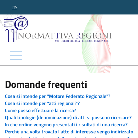
ITA
Normattiva Regioni - Motor
Domande frequenti
Cosa si intende per "Motore Federato Regionale"?
Cosa si intende per "atti regionali"?
Come posso effettuare la ricerca?
Quali tipologie (denominazione) di atti si possono ricercare?
In che ordine vengono presentati i risultati di una ricerca?
Perché una volta trovato l'atto di interesse vengo indirizzato