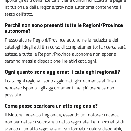
istituzionale della regione/provincia autonoma contenente il
testo dell'atto.
Perché non sono presenti tutte le Regioni/Province
autonome?
Presso alcune Regioni/Province autonome la redazione dei
cataloghi degli atti è in corso di completamento; la ricerca sarà
estesa a tutte le Regioni/Province autonome non appena
saranno messi a disposizione i relativi cataloghi.
Ogni quanto sono aggiornati i cataloghi regionali?
I cataloghi regionali sono aggiornati giornalmente al fine di
rendere disponibili gli aggiornamenti nel più breve tempo
possibile.
Come posso scaricare un atto regionale?
Il Motore Federato Regionale, essendo un motore di ricerca,
non permette di scaricare un atto regionale. Le funzionalità di
scarico di un atto regionale in vari formati, qualora disponibili,