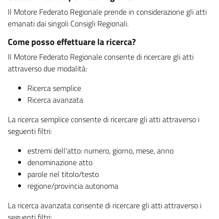
Il Motore Federato Regionale prende in considerazione gli atti
emanati dai singoli Consigli Regionali.
Come posso effettuare la ricerca?
Il Motore Federato Regionale consente di ricercare gli atti
attraverso due modalità:
Ricerca semplice
Ricerca avanzata
La ricerca semplice consente di ricercare gli atti attraverso i
seguenti filtri:
estremi dell'atto: numero, giorno, mese, anno
denominazione atto
parole nel titolo/testo
regione/provincia autonoma
La ricerca avanzata consente di ricercare gli atti attraverso i
seguenti filtri: