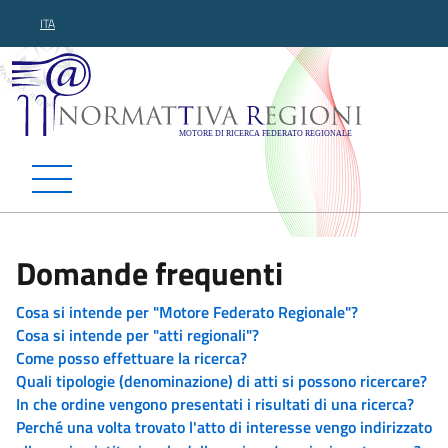
ITA
Normattiva Regioni - Motor
Domande frequenti
Cosa si intende per "Motore Federato Regionale"?
Cosa si intende per "atti regionali"?
Come posso effettuare la ricerca?
Quali tipologie (denominazione) di atti si possono ricercare?
In che ordine vengono presentati i risultati di una ricerca?
Perché una volta trovato l'atto di interesse vengo indirizzato