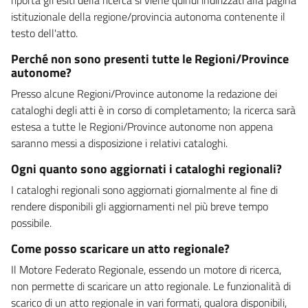
istituzionale della regione/provincia autonoma contenente il
testo dell'atto.
Perché non sono presenti tutte le Regioni/Province
autonome?
Presso alcune Regioni/Province autonome la redazione dei
cataloghi degli atti è in corso di completamento; la ricerca sarà
estesa a tutte le Regioni/Province autonome non appena
saranno messi a disposizione i relativi cataloghi.
Ogni quanto sono aggiornati i cataloghi regionali?
I cataloghi regionali sono aggiornati giornalmente al fine di
rendere disponibili gli aggiornamenti nel più breve tempo
possibile.
Come posso scaricare un atto regionale?
Il Motore Federato Regionale, essendo un motore di ricerca,
non permette di scaricare un atto regionale. Le funzionalità di
scarico di un atto regionale in vari formati, qualora disponibili,