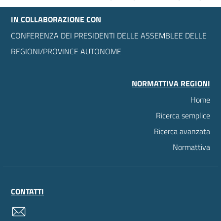
IN COLLABORAZIONE CON
CONFERENZA DEI PRESIDENTI DELLE ASSEMBLEE DELLE
REGIONI/PROVINCE AUTONOME
NORMATTIVA REGIONI
Home
Ricerca semplice
Ricerca avanzata
Normattiva
CONTATTI
contatti