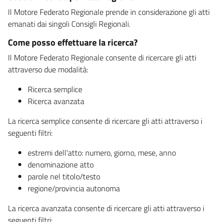
Il Motore Federato Regionale prende in considerazione gli atti
emanati dai singoli Consigli Regionali.
Come posso effettuare la ricerca?
Il Motore Federato Regionale consente di ricercare gli atti
attraverso due modalità:
Ricerca semplice
Ricerca avanzata
La ricerca semplice consente di ricercare gli atti attraverso i
seguenti filtri:
estremi dell'atto: numero, giorno, mese, anno
denominazione atto
parole nel titolo/testo
regione/provincia autonoma
La ricerca avanzata consente di ricercare gli atti attraverso i
seguenti filtri: