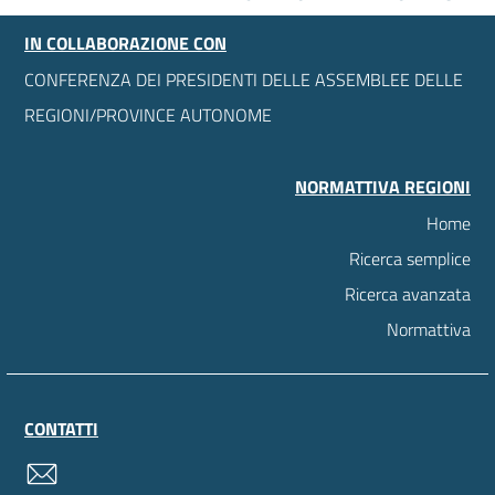
IN COLLABORAZIONE CON
CONFERENZA DEI PRESIDENTI DELLE ASSEMBLEE DELLE
REGIONI/PROVINCE AUTONOME
NORMATTIVA REGIONI
Home
Ricerca semplice
Ricerca avanzata
Normattiva
CONTATTI
contatti