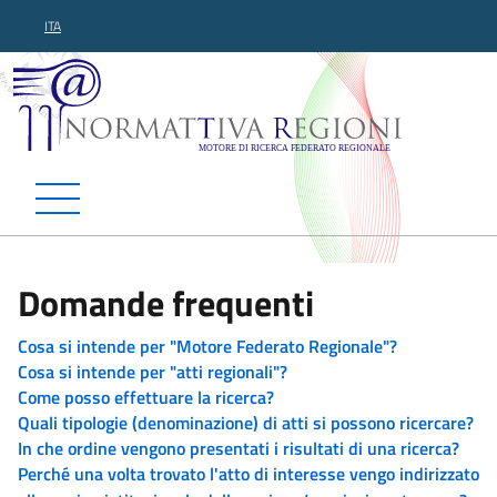
ITA
Normattiva Regioni - Motor
Domande frequenti
Cosa si intende per "Motore Federato Regionale"?
Cosa si intende per "atti regionali"?
Come posso effettuare la ricerca?
Quali tipologie (denominazione) di atti si possono ricercare?
In che ordine vengono presentati i risultati di una ricerca?
Perché una volta trovato l'atto di interesse vengo indirizzato