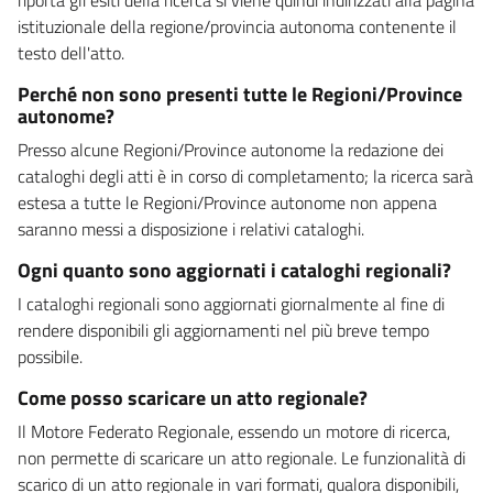
istituzionale della regione/provincia autonoma contenente il
testo dell'atto.
Perché non sono presenti tutte le Regioni/Province
autonome?
Presso alcune Regioni/Province autonome la redazione dei
cataloghi degli atti è in corso di completamento; la ricerca sarà
estesa a tutte le Regioni/Province autonome non appena
saranno messi a disposizione i relativi cataloghi.
Ogni quanto sono aggiornati i cataloghi regionali?
I cataloghi regionali sono aggiornati giornalmente al fine di
rendere disponibili gli aggiornamenti nel più breve tempo
possibile.
Come posso scaricare un atto regionale?
Il Motore Federato Regionale, essendo un motore di ricerca,
non permette di scaricare un atto regionale. Le funzionalità di
scarico di un atto regionale in vari formati, qualora disponibili,