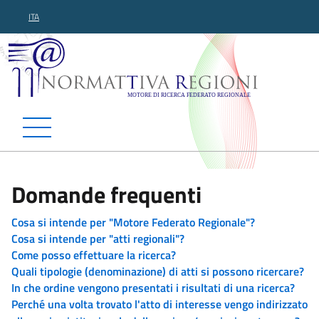
ITA
Normattiva Regioni - Motor
Domande frequenti
Cosa si intende per "Motore Federato Regionale"?
Cosa si intende per "atti regionali"?
Come posso effettuare la ricerca?
Quali tipologie (denominazione) di atti si possono ricercare?
In che ordine vengono presentati i risultati di una ricerca?
Perché una volta trovato l'atto di interesse vengo indirizzato