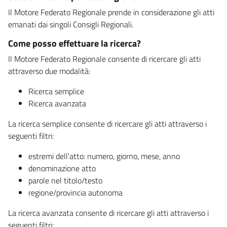
Il Motore Federato Regionale prende in considerazione gli atti
emanati dai singoli Consigli Regionali.
Come posso effettuare la ricerca?
Il Motore Federato Regionale consente di ricercare gli atti
attraverso due modalità:
Ricerca semplice
Ricerca avanzata
La ricerca semplice consente di ricercare gli atti attraverso i
seguenti filtri:
estremi dell'atto: numero, giorno, mese, anno
denominazione atto
parole nel titolo/testo
regione/provincia autonoma
La ricerca avanzata consente di ricercare gli atti attraverso i
seguenti filtri: