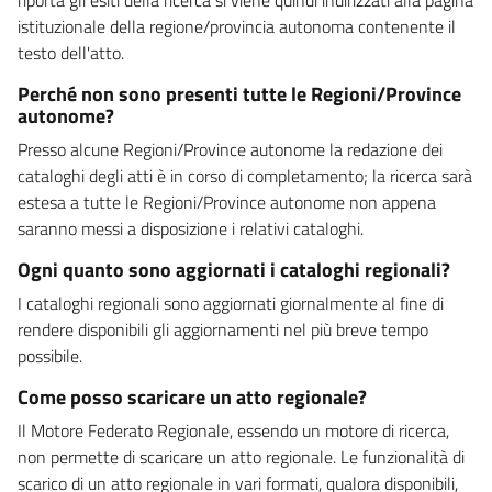
istituzionale della regione/provincia autonoma contenente il
testo dell'atto.
Perché non sono presenti tutte le Regioni/Province
autonome?
Presso alcune Regioni/Province autonome la redazione dei
cataloghi degli atti è in corso di completamento; la ricerca sarà
estesa a tutte le Regioni/Province autonome non appena
saranno messi a disposizione i relativi cataloghi.
Ogni quanto sono aggiornati i cataloghi regionali?
I cataloghi regionali sono aggiornati giornalmente al fine di
rendere disponibili gli aggiornamenti nel più breve tempo
possibile.
Come posso scaricare un atto regionale?
Il Motore Federato Regionale, essendo un motore di ricerca,
non permette di scaricare un atto regionale. Le funzionalità di
scarico di un atto regionale in vari formati, qualora disponibili,