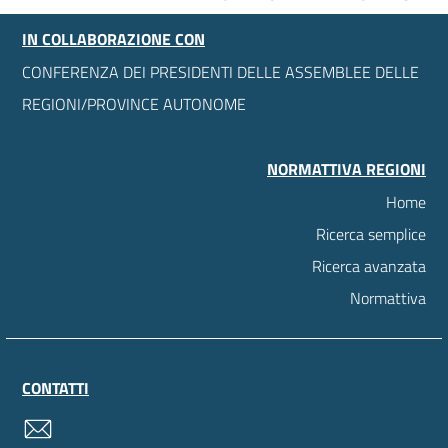
IN COLLABORAZIONE CON
CONFERENZA DEI PRESIDENTI DELLE ASSEMBLEE DELLE
REGIONI/PROVINCE AUTONOME
NORMATTIVA REGIONI
Home
Ricerca semplice
Ricerca avanzata
Normattiva
CONTATTI
contatti