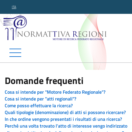
ITA
Normattiva Regioni - Motor
Domande frequenti
Cosa si intende per "Motore Federato Regionale"?
Cosa si intende per "atti regionali"?
Come posso effettuare la ricerca?
Quali tipologie (denominazione) di atti si possono ricercare?
In che ordine vengono presentati i risultati di una ricerca?
Perché una volta trovato l'atto di interesse vengo indirizzato