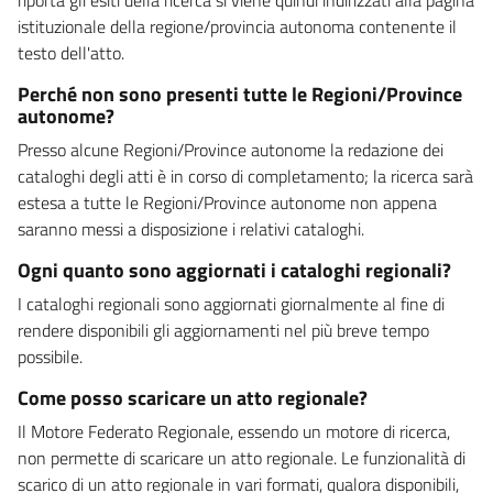
istituzionale della regione/provincia autonoma contenente il
testo dell'atto.
Perché non sono presenti tutte le Regioni/Province
autonome?
Presso alcune Regioni/Province autonome la redazione dei
cataloghi degli atti è in corso di completamento; la ricerca sarà
estesa a tutte le Regioni/Province autonome non appena
saranno messi a disposizione i relativi cataloghi.
Ogni quanto sono aggiornati i cataloghi regionali?
I cataloghi regionali sono aggiornati giornalmente al fine di
rendere disponibili gli aggiornamenti nel più breve tempo
possibile.
Come posso scaricare un atto regionale?
Il Motore Federato Regionale, essendo un motore di ricerca,
non permette di scaricare un atto regionale. Le funzionalità di
scarico di un atto regionale in vari formati, qualora disponibili,