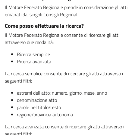
Il Motore Federato Regionale prende in considerazione gli atti
emanati dai singoli Consigli Regionali.
Come posso effettuare la ricerca?
Il Motore Federato Regionale consente di ricercare gli atti
attraverso due modalità:
Ricerca semplice
Ricerca avanzata
La ricerca semplice consente di ricercare gli atti attraverso i
seguenti filtri:
estremi dell'atto: numero, giorno, mese, anno
denominazione atto
parole nel titolo/testo
regione/provincia autonoma
La ricerca avanzata consente di ricercare gli atti attraverso i
seguenti filtri: