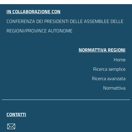
IN COLLABORAZIONE CON
CONFERENZA DEI PRESIDENTI DELLE ASSEMBLEE DELLE
REGIONI/PROVINCE AUTONOME
NORMATTIVA REGIONI
Home
Ricerca semplice
Ricerca avanzata
Normattiva
CONTATTI
contatti