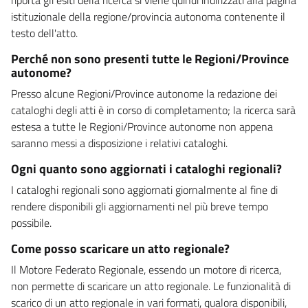
istituzionale della regione/provincia autonoma contenente il
testo dell'atto.
Perché non sono presenti tutte le Regioni/Province
autonome?
Presso alcune Regioni/Province autonome la redazione dei
cataloghi degli atti è in corso di completamento; la ricerca sarà
estesa a tutte le Regioni/Province autonome non appena
saranno messi a disposizione i relativi cataloghi.
Ogni quanto sono aggiornati i cataloghi regionali?
I cataloghi regionali sono aggiornati giornalmente al fine di
rendere disponibili gli aggiornamenti nel più breve tempo
possibile.
Come posso scaricare un atto regionale?
Il Motore Federato Regionale, essendo un motore di ricerca,
non permette di scaricare un atto regionale. Le funzionalità di
scarico di un atto regionale in vari formati, qualora disponibili,