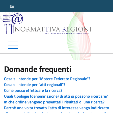
ITA
Normattiva Regioni - Motor
Domande frequenti
Cosa si intende per "Motore Federato Regionale"?
Cosa si intende per "atti regionali"?
Come posso effettuare la ricerca?
Quali tipologie (denominazione) di atti si possono ricercare?
In che ordine vengono presentati i risultati di una ricerca?
Perché una volta trovato l'atto di interesse vengo indirizzato