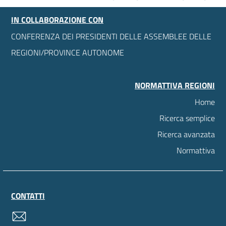
IN COLLABORAZIONE CON
CONFERENZA DEI PRESIDENTI DELLE ASSEMBLEE DELLE
REGIONI/PROVINCE AUTONOME
NORMATTIVA REGIONI
Home
Ricerca semplice
Ricerca avanzata
Normattiva
CONTATTI
contatti