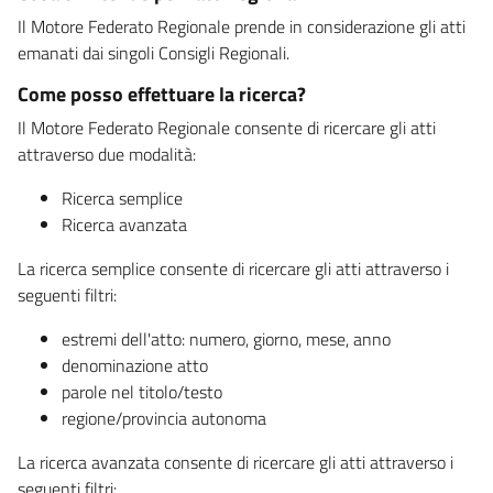
Il Motore Federato Regionale prende in considerazione gli atti
emanati dai singoli Consigli Regionali.
Come posso effettuare la ricerca?
Il Motore Federato Regionale consente di ricercare gli atti
attraverso due modalità:
Ricerca semplice
Ricerca avanzata
La ricerca semplice consente di ricercare gli atti attraverso i
seguenti filtri:
estremi dell'atto: numero, giorno, mese, anno
denominazione atto
parole nel titolo/testo
regione/provincia autonoma
La ricerca avanzata consente di ricercare gli atti attraverso i
seguenti filtri: