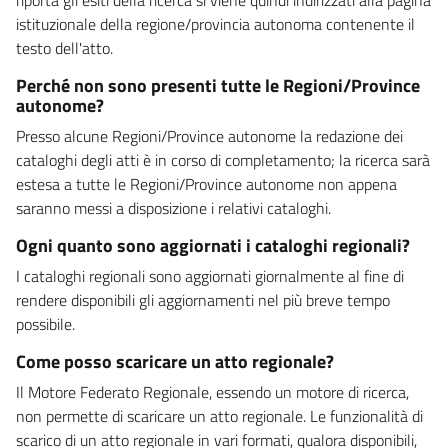
istituzionale della regione/provincia autonoma contenente il
testo dell'atto.
Perché non sono presenti tutte le Regioni/Province
autonome?
Presso alcune Regioni/Province autonome la redazione dei
cataloghi degli atti è in corso di completamento; la ricerca sarà
estesa a tutte le Regioni/Province autonome non appena
saranno messi a disposizione i relativi cataloghi.
Ogni quanto sono aggiornati i cataloghi regionali?
I cataloghi regionali sono aggiornati giornalmente al fine di
rendere disponibili gli aggiornamenti nel più breve tempo
possibile.
Come posso scaricare un atto regionale?
Il Motore Federato Regionale, essendo un motore di ricerca,
non permette di scaricare un atto regionale. Le funzionalità di
scarico di un atto regionale in vari formati, qualora disponibili,