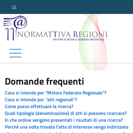
ITA
Normattiva Regioni - Motor
Domande frequenti
Cosa si intende per "Motore Federato Regionale"?
Cosa si intende per "atti regionali"?
Come posso effettuare la ricerca?
Quali tipologie (denominazione) di atti si possono ricercare?
In che ordine vengono presentati i risultati di una ricerca?
Perché una volta trovato l'atto di interesse vengo indirizzato