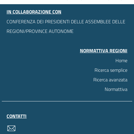
IN COLLABORAZIONE CON
CONFERENZA DEI PRESIDENTI DELLE ASSEMBLEE DELLE
REGIONI/PROVINCE AUTONOME
NORMATTIVA REGIONI
Home
Ricerca semplice
Ricerca avanzata
Normattiva
CONTATTI
contatti