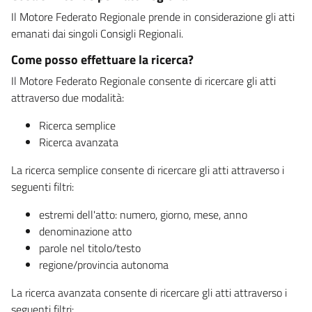
Il Motore Federato Regionale prende in considerazione gli atti
emanati dai singoli Consigli Regionali.
Come posso effettuare la ricerca?
Il Motore Federato Regionale consente di ricercare gli atti
attraverso due modalità:
Ricerca semplice
Ricerca avanzata
La ricerca semplice consente di ricercare gli atti attraverso i
seguenti filtri:
estremi dell'atto: numero, giorno, mese, anno
denominazione atto
parole nel titolo/testo
regione/provincia autonoma
La ricerca avanzata consente di ricercare gli atti attraverso i
seguenti filtri: