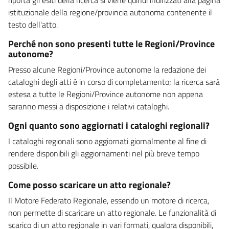
istituzionale della regione/provincia autonoma contenente il
testo dell'atto.
Perché non sono presenti tutte le Regioni/Province
autonome?
Presso alcune Regioni/Province autonome la redazione dei
cataloghi degli atti è in corso di completamento; la ricerca sarà
estesa a tutte le Regioni/Province autonome non appena
saranno messi a disposizione i relativi cataloghi.
Ogni quanto sono aggiornati i cataloghi regionali?
I cataloghi regionali sono aggiornati giornalmente al fine di
rendere disponibili gli aggiornamenti nel più breve tempo
possibile.
Come posso scaricare un atto regionale?
Il Motore Federato Regionale, essendo un motore di ricerca,
non permette di scaricare un atto regionale. Le funzionalità di
scarico di un atto regionale in vari formati, qualora disponibili,