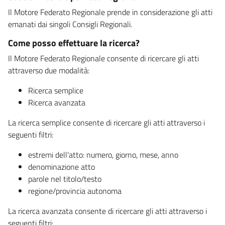
Il Motore Federato Regionale prende in considerazione gli atti
emanati dai singoli Consigli Regionali.
Come posso effettuare la ricerca?
Il Motore Federato Regionale consente di ricercare gli atti
attraverso due modalità:
Ricerca semplice
Ricerca avanzata
La ricerca semplice consente di ricercare gli atti attraverso i
seguenti filtri:
estremi dell'atto: numero, giorno, mese, anno
denominazione atto
parole nel titolo/testo
regione/provincia autonoma
La ricerca avanzata consente di ricercare gli atti attraverso i
seguenti filtri: