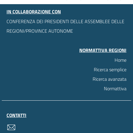
IN COLLABORAZIONE CON
CONFERENZA DEI PRESIDENTI DELLE ASSEMBLEE DELLE
REGIONI/PROVINCE AUTONOME
NORMATTIVA REGIONI
Home
Ricerca semplice
Ricerca avanzata
Normattiva
CONTATTI
contatti