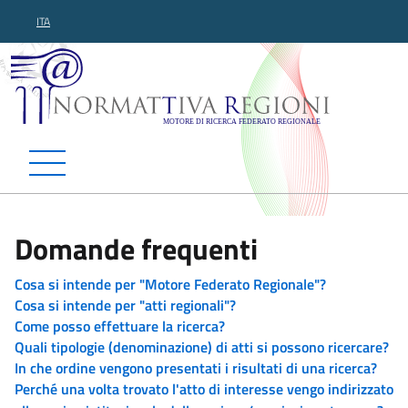
ITA
Normattiva Regioni - Motor
Domande frequenti
Cosa si intende per "Motore Federato Regionale"?
Cosa si intende per "atti regionali"?
Come posso effettuare la ricerca?
Quali tipologie (denominazione) di atti si possono ricercare?
In che ordine vengono presentati i risultati di una ricerca?
Perché una volta trovato l'atto di interesse vengo indirizzato