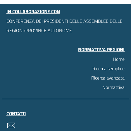
IN COLLABORAZIONE CON
CONFERENZA DEI PRESIDENTI DELLE ASSEMBLEE DELLE
REGIONI/PROVINCE AUTONOME
NORMATTIVA REGIONI
Home
Ricerca semplice
Ricerca avanzata
Normattiva
CONTATTI
contatti