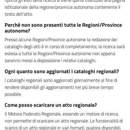
istituzionale della regione/provincia autonoma contenente il
testo dell'atto.
Perché non sono presenti tutte le Regioni/Province
autonome?
Presso alcune Regioni/Province autonome la redazione dei
cataloghi degli atti è in corso di completamento; la ricerca sarà
estesa a tutte le Regioni/Province autonome non appena
saranno messi a disposizione i relativi cataloghi.
Ogni quanto sono aggiornati i cataloghi regionali?
I cataloghi regionali sono aggiornati giornalmente al fine di
rendere disponibili gli aggiornamenti nel più breve tempo
possibile.
Come posso scaricare un atto regionale?
Il Motore Federato Regionale, essendo un motore di ricerca,
non permette di scaricare un atto regionale. Le funzionalità di
scarico di un atto regionale in vari formati, qualora disponibili,