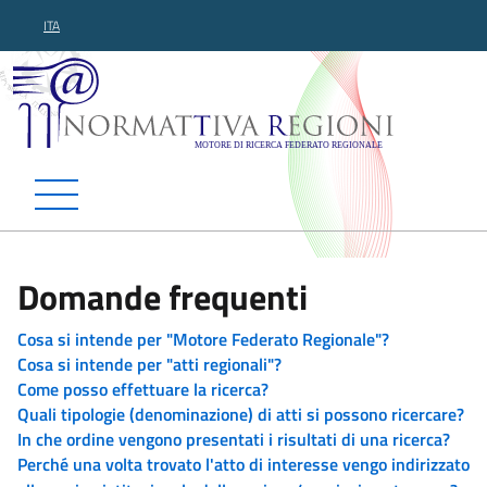
ITA
Normattiva Regioni - Motor
Domande frequenti
Cosa si intende per "Motore Federato Regionale"?
Cosa si intende per "atti regionali"?
Come posso effettuare la ricerca?
Quali tipologie (denominazione) di atti si possono ricercare?
In che ordine vengono presentati i risultati di una ricerca?
Perché una volta trovato l'atto di interesse vengo indirizzato