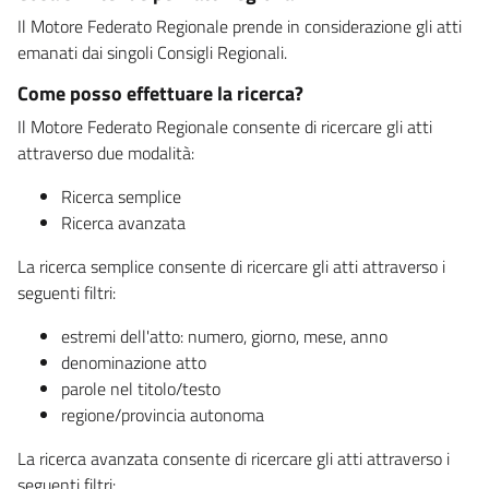
Il Motore Federato Regionale prende in considerazione gli atti
emanati dai singoli Consigli Regionali.
Come posso effettuare la ricerca?
Il Motore Federato Regionale consente di ricercare gli atti
attraverso due modalità:
Ricerca semplice
Ricerca avanzata
La ricerca semplice consente di ricercare gli atti attraverso i
seguenti filtri:
estremi dell'atto: numero, giorno, mese, anno
denominazione atto
parole nel titolo/testo
regione/provincia autonoma
La ricerca avanzata consente di ricercare gli atti attraverso i
seguenti filtri: