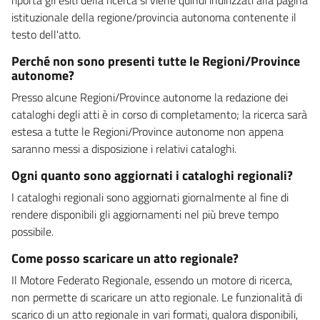
istituzionale della regione/provincia autonoma contenente il
testo dell'atto.
Perché non sono presenti tutte le Regioni/Province
autonome?
Presso alcune Regioni/Province autonome la redazione dei
cataloghi degli atti è in corso di completamento; la ricerca sarà
estesa a tutte le Regioni/Province autonome non appena
saranno messi a disposizione i relativi cataloghi.
Ogni quanto sono aggiornati i cataloghi regionali?
I cataloghi regionali sono aggiornati giornalmente al fine di
rendere disponibili gli aggiornamenti nel più breve tempo
possibile.
Come posso scaricare un atto regionale?
Il Motore Federato Regionale, essendo un motore di ricerca,
non permette di scaricare un atto regionale. Le funzionalità di
scarico di un atto regionale in vari formati, qualora disponibili,