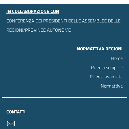
IN COLLABORAZIONE CON
CONFERENZA DEI PRESIDENTI DELLE ASSEMBLEE DELLE
REGIONI/PROVINCE AUTONOME
NORMATTIVA REGIONI
Home
Ricerca semplice
Ricerca avanzata
Normattiva
CONTATTI
contatti