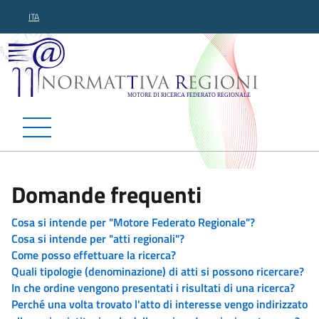
ITA
Normattiva Regioni - Motor
Domande frequenti
Cosa si intende per "Motore Federato Regionale"?
Cosa si intende per "atti regionali"?
Come posso effettuare la ricerca?
Quali tipologie (denominazione) di atti si possono ricercare?
In che ordine vengono presentati i risultati di una ricerca?
Perché una volta trovato l'atto di interesse vengo indirizzato