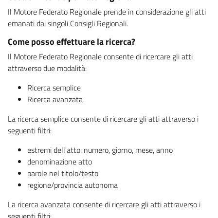
Il Motore Federato Regionale prende in considerazione gli atti
emanati dai singoli Consigli Regionali.
Come posso effettuare la ricerca?
Il Motore Federato Regionale consente di ricercare gli atti
attraverso due modalità:
Ricerca semplice
Ricerca avanzata
La ricerca semplice consente di ricercare gli atti attraverso i
seguenti filtri:
estremi dell'atto: numero, giorno, mese, anno
denominazione atto
parole nel titolo/testo
regione/provincia autonoma
La ricerca avanzata consente di ricercare gli atti attraverso i
seguenti filtri: