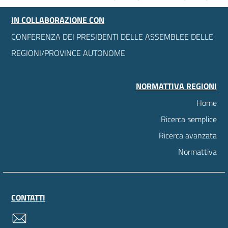
IN COLLABORAZIONE CON
CONFERENZA DEI PRESIDENTI DELLE ASSEMBLEE DELLE
REGIONI/PROVINCE AUTONOME
NORMATTIVA REGIONI
Home
Ricerca semplice
Ricerca avanzata
Normattiva
CONTATTI
contatti