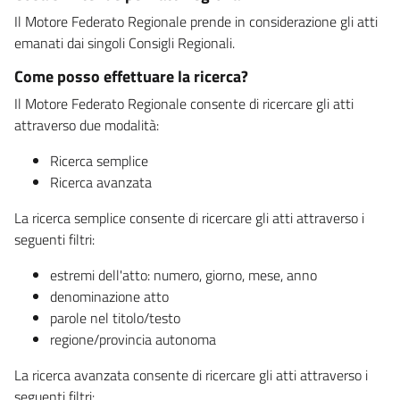
Il Motore Federato Regionale prende in considerazione gli atti
emanati dai singoli Consigli Regionali.
Come posso effettuare la ricerca?
Il Motore Federato Regionale consente di ricercare gli atti
attraverso due modalità:
Ricerca semplice
Ricerca avanzata
La ricerca semplice consente di ricercare gli atti attraverso i
seguenti filtri:
estremi dell'atto: numero, giorno, mese, anno
denominazione atto
parole nel titolo/testo
regione/provincia autonoma
La ricerca avanzata consente di ricercare gli atti attraverso i
seguenti filtri: