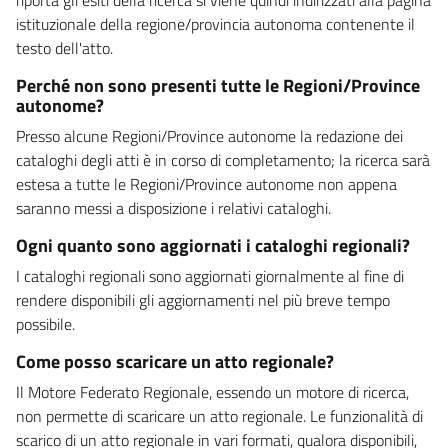
istituzionale della regione/provincia autonoma contenente il
testo dell'atto.
Perché non sono presenti tutte le Regioni/Province
autonome?
Presso alcune Regioni/Province autonome la redazione dei
cataloghi degli atti è in corso di completamento; la ricerca sarà
estesa a tutte le Regioni/Province autonome non appena
saranno messi a disposizione i relativi cataloghi.
Ogni quanto sono aggiornati i cataloghi regionali?
I cataloghi regionali sono aggiornati giornalmente al fine di
rendere disponibili gli aggiornamenti nel più breve tempo
possibile.
Come posso scaricare un atto regionale?
Il Motore Federato Regionale, essendo un motore di ricerca,
non permette di scaricare un atto regionale. Le funzionalità di
scarico di un atto regionale in vari formati, qualora disponibili,