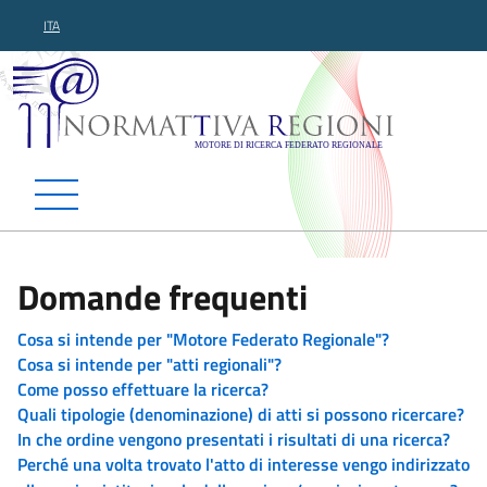
ITA
Normattiva Regioni - Motor
Domande frequenti
Cosa si intende per "Motore Federato Regionale"?
Cosa si intende per "atti regionali"?
Come posso effettuare la ricerca?
Quali tipologie (denominazione) di atti si possono ricercare?
In che ordine vengono presentati i risultati di una ricerca?
Perché una volta trovato l'atto di interesse vengo indirizzato