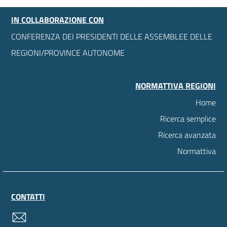
IN COLLABORAZIONE CON
CONFERENZA DEI PRESIDENTI DELLE ASSEMBLEE DELLE
REGIONI/PROVINCE AUTONOME
NORMATTIVA REGIONI
Home
Ricerca semplice
Ricerca avanzata
Normattiva
CONTATTI
contatti