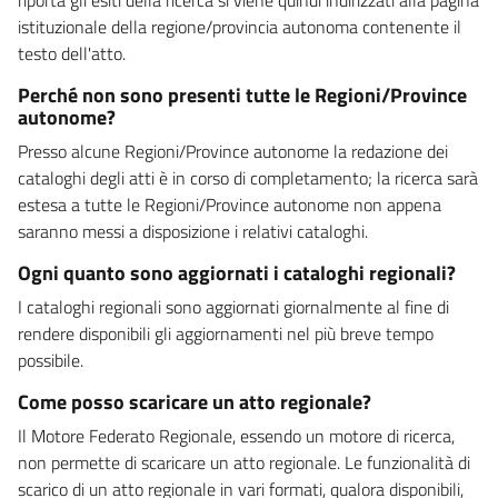
istituzionale della regione/provincia autonoma contenente il
testo dell'atto.
Perché non sono presenti tutte le Regioni/Province
autonome?
Presso alcune Regioni/Province autonome la redazione dei
cataloghi degli atti è in corso di completamento; la ricerca sarà
estesa a tutte le Regioni/Province autonome non appena
saranno messi a disposizione i relativi cataloghi.
Ogni quanto sono aggiornati i cataloghi regionali?
I cataloghi regionali sono aggiornati giornalmente al fine di
rendere disponibili gli aggiornamenti nel più breve tempo
possibile.
Come posso scaricare un atto regionale?
Il Motore Federato Regionale, essendo un motore di ricerca,
non permette di scaricare un atto regionale. Le funzionalità di
scarico di un atto regionale in vari formati, qualora disponibili,