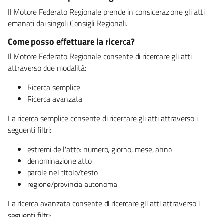
Il Motore Federato Regionale prende in considerazione gli atti
emanati dai singoli Consigli Regionali.
Come posso effettuare la ricerca?
Il Motore Federato Regionale consente di ricercare gli atti
attraverso due modalità:
Ricerca semplice
Ricerca avanzata
La ricerca semplice consente di ricercare gli atti attraverso i
seguenti filtri:
estremi dell'atto: numero, giorno, mese, anno
denominazione atto
parole nel titolo/testo
regione/provincia autonoma
La ricerca avanzata consente di ricercare gli atti attraverso i
seguenti filtri: