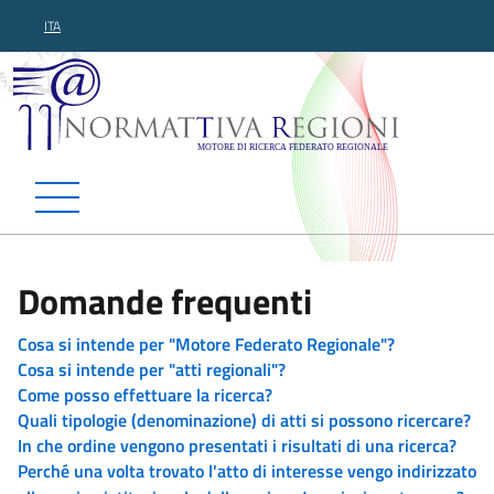
ITA
Normattiva Regioni - Motor
Domande frequenti
Cosa si intende per "Motore Federato Regionale"?
Cosa si intende per "atti regionali"?
Come posso effettuare la ricerca?
Quali tipologie (denominazione) di atti si possono ricercare?
In che ordine vengono presentati i risultati di una ricerca?
Perché una volta trovato l'atto di interesse vengo indirizzato