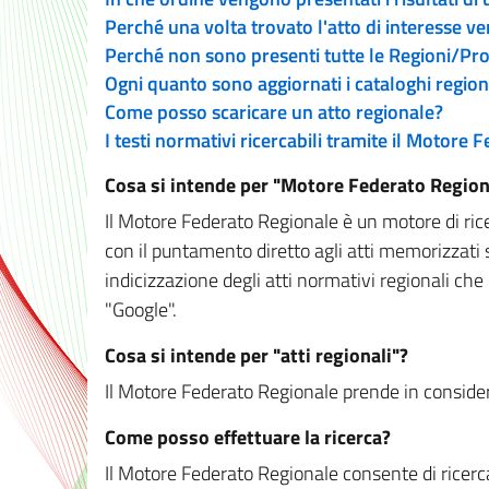
Perché una volta trovato l'atto di interesse v
Perché non sono presenti tutte le Regioni/P
Ogni quanto sono aggiornati i cataloghi region
Come posso scaricare un atto regionale?
I testi normativi ricercabili tramite il Motore
Cosa si intende per "Motore Federato Region
Il Motore Federato Regionale è un motore di rice
con il puntamento diretto agli atti memorizzati 
indicizzazione degli atti normativi regionali che
"Google".
Cosa si intende per "atti regionali"?
Il Motore Federato Regionale prende in considera
Come posso effettuare la ricerca?
Il Motore Federato Regionale consente di ricerca