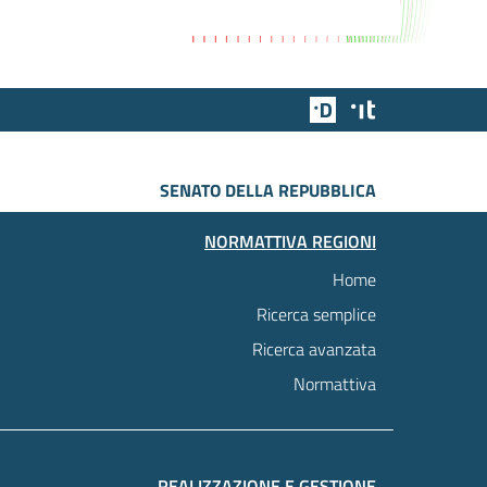
Team Digitale
Designers Italia
SENATO DELLA REPUBBLICA
NORMATTIVA REGIONI
Home
Ricerca semplice
Ricerca avanzata
Normattiva
REALIZZAZIONE E GESTIONE