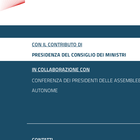
CON IL CONTRIBUTO DI
PRESIDENZA DEL CONSIGLIO DEI MINISTRI
IN COLLABORAZIONE CON
CONFERENZA DEI PRESIDENTI DELLE ASSEMBLEE
AUTONOME
CONTATTI