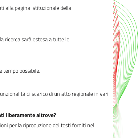
ati alla pagina istituzionale della
 ricerca sarà estesa a tutte le
ve tempo possibile.
zionalità di scarico di un atto regionale in vari
ati liberamente altrove?
ni per la riproduzione dei testi forniti nel