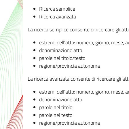
Ricerca semplice
Ricerca avanzata
La ricerca semplice consente di ricercare gli atti 
estremi dell'atto: numero, giorno, mese, 
denominazione atto
parole nel titolo/testo
regione/provincia autonoma
La ricerca avanzata consente di ricercare gli atti 
estremi dell'atto: numero, giorno, mese, 
denominazione atto
parole nel titolo
parole nel testo
regione/provincia autonoma