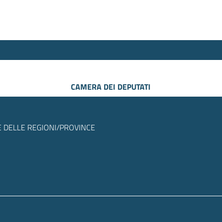
CAMERA DEI DEPUTATI
 DELLE REGIONI/PROVINCE