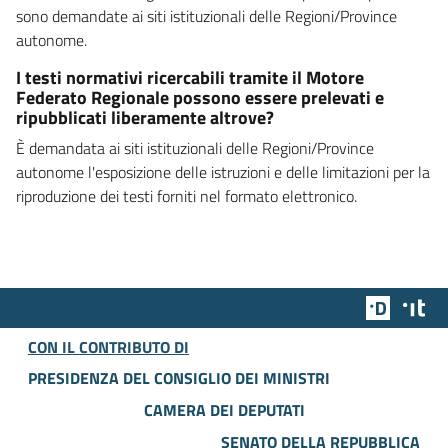
sono demandate ai siti istituzionali delle Regioni/Province
autonome.
I testi normativi ricercabili tramite il Motore
Federato Regionale possono essere prelevati e
ripubblicati liberamente altrove?
È demandata ai siti istituzionali delle Regioni/Province
autonome l'esposizione delle istruzioni e delle limitazioni per la
riproduzione dei testi forniti nel formato elettronico.
Team Dig
Des
CON IL CONTRIBUTO DI
PRESIDENZA DEL CONSIGLIO DEI MINISTRI
CAMERA DEI DEPUTATI
SENATO DELLA REPUBBLICA