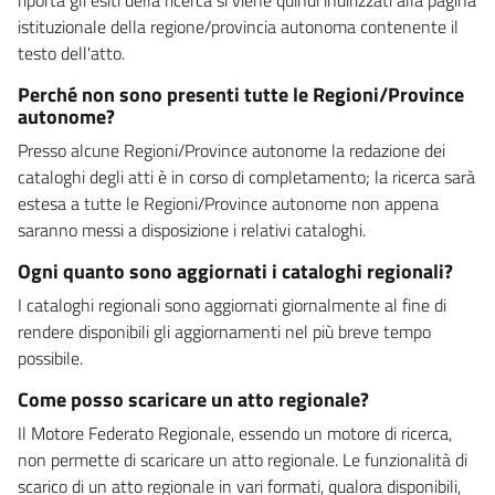
istituzionale della regione/provincia autonoma contenente il
testo dell'atto.
Perché non sono presenti tutte le Regioni/Province
autonome?
Presso alcune Regioni/Province autonome la redazione dei
cataloghi degli atti è in corso di completamento; la ricerca sarà
estesa a tutte le Regioni/Province autonome non appena
saranno messi a disposizione i relativi cataloghi.
Ogni quanto sono aggiornati i cataloghi regionali?
I cataloghi regionali sono aggiornati giornalmente al fine di
rendere disponibili gli aggiornamenti nel più breve tempo
possibile.
Come posso scaricare un atto regionale?
Il Motore Federato Regionale, essendo un motore di ricerca,
non permette di scaricare un atto regionale. Le funzionalità di
scarico di un atto regionale in vari formati, qualora disponibili,