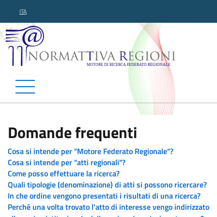
ITA
Normattiva Regioni - Motor
Domande frequenti
Cosa si intende per "Motore Federato Regionale"?
Cosa si intende per "atti regionali"?
Come posso effettuare la ricerca?
Quali tipologie (denominazione) di atti si possono ricercare?
In che ordine vengono presentati i risultati di una ricerca?
Perché una volta trovato l'atto di interesse vengo indirizzato