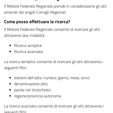
Il Motore Federato Regionale prende in considerazione gli atti
emanati dai singoli Consigli Regionali.
Come posso effettuare la ricerca?
Il Motore Federato Regionale consente di ricercare gli atti
attraverso due modalità:
Ricerca semplice
Ricerca avanzata
La ricerca semplice consente di ricercare gli atti attraverso i
seguenti filtri:
estremi dell'atto: numero, giorno, mese, anno
denominazione atto
parole nel titolo/testo
regione/provincia autonoma
La ricerca avanzata consente di ricercare gli atti attraverso i
seguenti filtri: