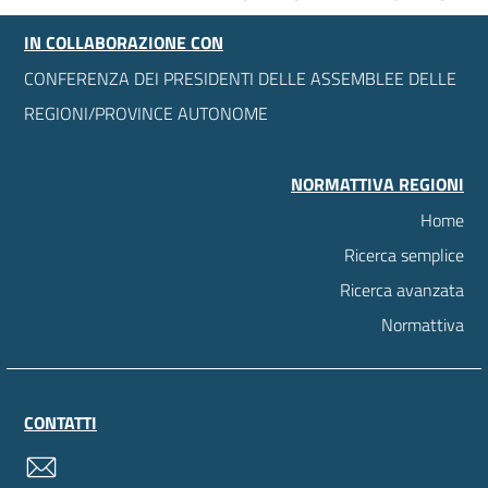
IN COLLABORAZIONE CON
CONFERENZA DEI PRESIDENTI DELLE ASSEMBLEE DELLE
REGIONI/PROVINCE AUTONOME
NORMATTIVA REGIONI
Home
Ricerca semplice
Ricerca avanzata
Normattiva
CONTATTI
contatti