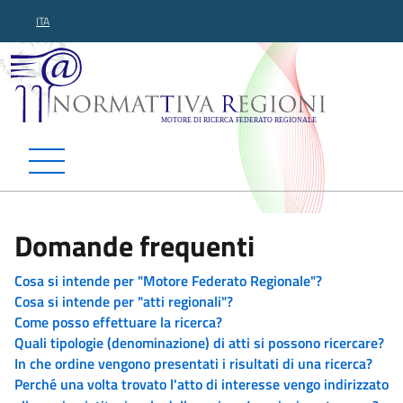
ITA
Normattiva Regioni - Motor
Domande frequenti
Cosa si intende per "Motore Federato Regionale"?
Cosa si intende per "atti regionali"?
Come posso effettuare la ricerca?
Quali tipologie (denominazione) di atti si possono ricercare?
In che ordine vengono presentati i risultati di una ricerca?
Perché una volta trovato l'atto di interesse vengo indirizzato