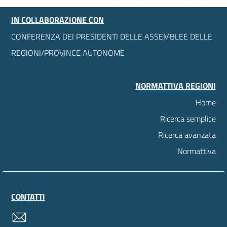
IN COLLABORAZIONE CON
CONFERENZA DEI PRESIDENTI DELLE ASSEMBLEE DELLE
REGIONI/PROVINCE AUTONOME
NORMATTIVA REGIONI
Home
Ricerca semplice
Ricerca avanzata
Normattiva
CONTATTI
contatti