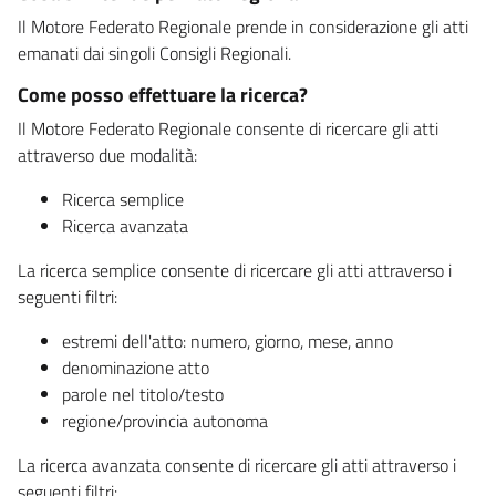
Il Motore Federato Regionale prende in considerazione gli atti
emanati dai singoli Consigli Regionali.
Come posso effettuare la ricerca?
Il Motore Federato Regionale consente di ricercare gli atti
attraverso due modalità:
Ricerca semplice
Ricerca avanzata
La ricerca semplice consente di ricercare gli atti attraverso i
seguenti filtri:
estremi dell'atto: numero, giorno, mese, anno
denominazione atto
parole nel titolo/testo
regione/provincia autonoma
La ricerca avanzata consente di ricercare gli atti attraverso i
seguenti filtri: