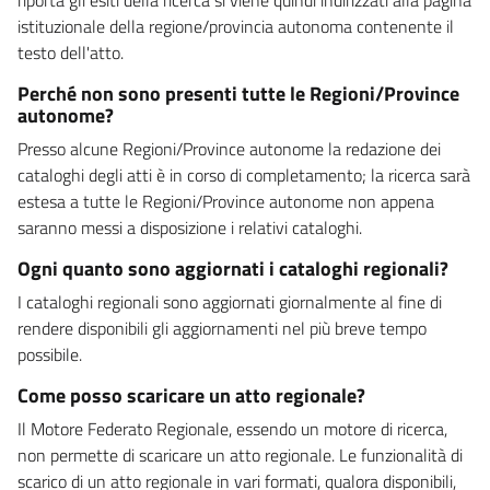
istituzionale della regione/provincia autonoma contenente il
testo dell'atto.
Perché non sono presenti tutte le Regioni/Province
autonome?
Presso alcune Regioni/Province autonome la redazione dei
cataloghi degli atti è in corso di completamento; la ricerca sarà
estesa a tutte le Regioni/Province autonome non appena
saranno messi a disposizione i relativi cataloghi.
Ogni quanto sono aggiornati i cataloghi regionali?
I cataloghi regionali sono aggiornati giornalmente al fine di
rendere disponibili gli aggiornamenti nel più breve tempo
possibile.
Come posso scaricare un atto regionale?
Il Motore Federato Regionale, essendo un motore di ricerca,
non permette di scaricare un atto regionale. Le funzionalità di
scarico di un atto regionale in vari formati, qualora disponibili,