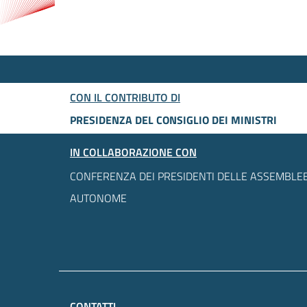
CON IL CONTRIBUTO DI
PRESIDENZA DEL CONSIGLIO DEI MINISTRI
IN COLLABORAZIONE CON
CONFERENZA DEI PRESIDENTI DELLE ASSEMBLEE
AUTONOME
CONTATTI