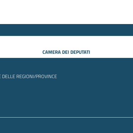
CAMERA DEI DEPUTATI
 DELLE REGIONI/PROVINCE