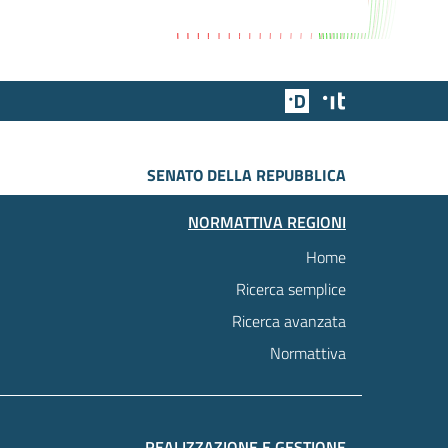
Team Digitale
Designers Italia
SENATO DELLA REPUBBLICA
NORMATTIVA REGIONI
Home
Ricerca semplice
Ricerca avanzata
Normattiva
REALIZZAZIONE E GESTIONE