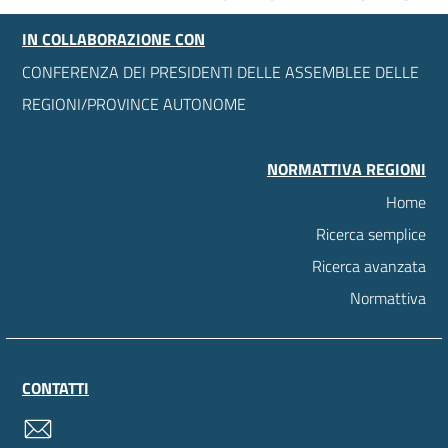
IN COLLABORAZIONE CON
CONFERENZA DEI PRESIDENTI DELLE ASSEMBLEE DELLE
REGIONI/PROVINCE AUTONOME
NORMATTIVA REGIONI
Home
Ricerca semplice
Ricerca avanzata
Normattiva
CONTATTI
contatti