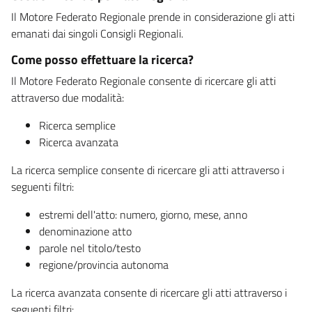
Il Motore Federato Regionale prende in considerazione gli atti
emanati dai singoli Consigli Regionali.
Come posso effettuare la ricerca?
Il Motore Federato Regionale consente di ricercare gli atti
attraverso due modalità:
Ricerca semplice
Ricerca avanzata
La ricerca semplice consente di ricercare gli atti attraverso i
seguenti filtri:
estremi dell'atto: numero, giorno, mese, anno
denominazione atto
parole nel titolo/testo
regione/provincia autonoma
La ricerca avanzata consente di ricercare gli atti attraverso i
seguenti filtri: