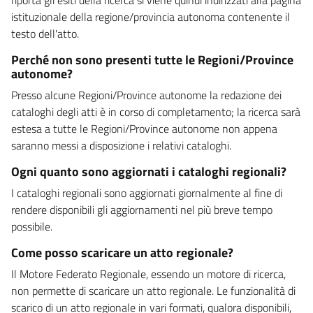
istituzionale della regione/provincia autonoma contenente il
testo dell'atto.
Perché non sono presenti tutte le Regioni/Province
autonome?
Presso alcune Regioni/Province autonome la redazione dei
cataloghi degli atti è in corso di completamento; la ricerca sarà
estesa a tutte le Regioni/Province autonome non appena
saranno messi a disposizione i relativi cataloghi.
Ogni quanto sono aggiornati i cataloghi regionali?
I cataloghi regionali sono aggiornati giornalmente al fine di
rendere disponibili gli aggiornamenti nel più breve tempo
possibile.
Come posso scaricare un atto regionale?
Il Motore Federato Regionale, essendo un motore di ricerca,
non permette di scaricare un atto regionale. Le funzionalità di
scarico di un atto regionale in vari formati, qualora disponibili,