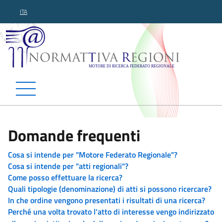
ITA
Normattiva Regioni - Motor
Domande frequenti
Cosa si intende per "Motore Federato Regionale"?
Cosa si intende per "atti regionali"?
Come posso effettuare la ricerca?
Quali tipologie (denominazione) di atti si possono ricercare?
In che ordine vengono presentati i risultati di una ricerca?
Perché una volta trovato l'atto di interesse vengo indirizzato