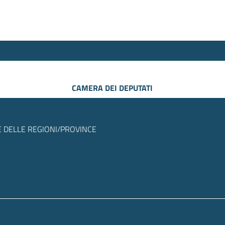
CAMERA DEI DEPUTATI
 DELLE REGIONI/PROVINCE