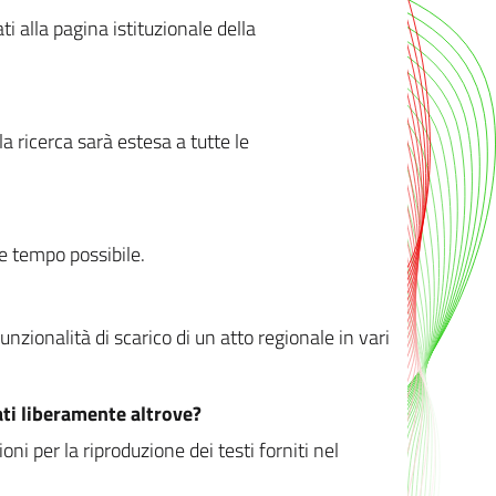
ati alla pagina istituzionale della
 ricerca sarà estesa a tutte le
ve tempo possibile.
zionalità di scarico di un atto regionale in vari
ati liberamente altrove?
ni per la riproduzione dei testi forniti nel