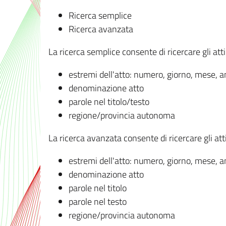
Ricerca semplice
Ricerca avanzata
La ricerca semplice consente di ricercare gli atti 
estremi dell'atto: numero, giorno, mese, 
denominazione atto
parole nel titolo/testo
regione/provincia autonoma
La ricerca avanzata consente di ricercare gli atti 
estremi dell'atto: numero, giorno, mese, 
denominazione atto
parole nel titolo
parole nel testo
regione/provincia autonoma