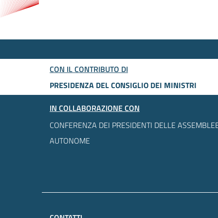
CON IL CONTRIBUTO DI
PRESIDENZA DEL CONSIGLIO DEI MINISTRI
IN COLLABORAZIONE CON
CONFERENZA DEI PRESIDENTI DELLE ASSEMBLEE
AUTONOME
CONTATTI