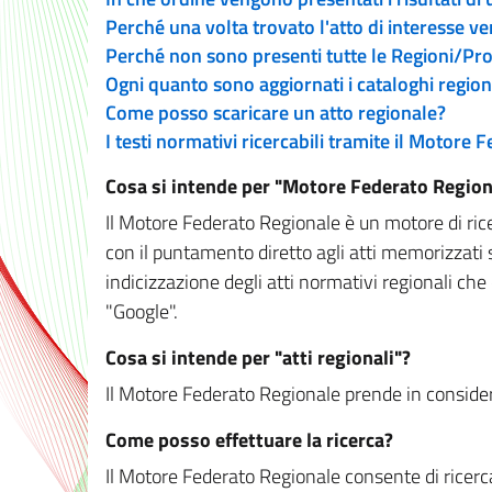
Perché una volta trovato l'atto di interesse v
Perché non sono presenti tutte le Regioni/P
Ogni quanto sono aggiornati i cataloghi region
Come posso scaricare un atto regionale?
I testi normativi ricercabili tramite il Motore
Cosa si intende per "Motore Federato Region
Il Motore Federato Regionale è un motore di rice
con il puntamento diretto agli atti memorizzati 
indicizzazione degli atti normativi regionali che
"Google".
Cosa si intende per "atti regionali"?
Il Motore Federato Regionale prende in considera
Come posso effettuare la ricerca?
Il Motore Federato Regionale consente di ricerca