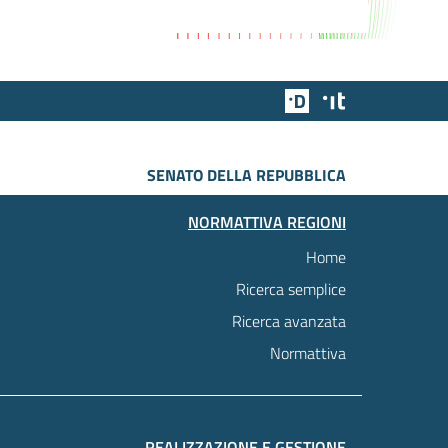
Team Digitale
Designers Italia
SENATO DELLA REPUBBLICA
NORMATTIVA REGIONI
Home
Ricerca semplice
Ricerca avanzata
Normattiva
REALIZZAZIONE E GESTIONE