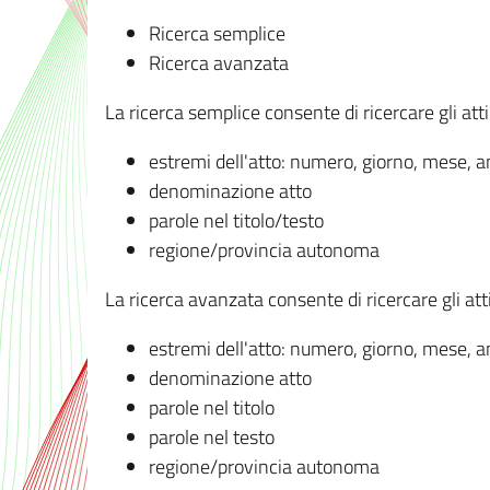
Ricerca semplice
Ricerca avanzata
La ricerca semplice consente di ricercare gli atti 
estremi dell'atto: numero, giorno, mese, 
denominazione atto
parole nel titolo/testo
regione/provincia autonoma
La ricerca avanzata consente di ricercare gli atti 
estremi dell'atto: numero, giorno, mese, 
denominazione atto
parole nel titolo
parole nel testo
regione/provincia autonoma