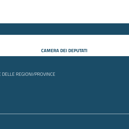
CAMERA DEI DEPUTATI
 DELLE REGIONI/PROVINCE