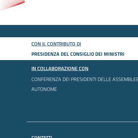
CON IL CONTRIBUTO DI
PRESIDENZA DEL CONSIGLIO DEI MINISTRI
IN COLLABORAZIONE CON
CONFERENZA DEI PRESIDENTI DELLE ASSEMBLEE
AUTONOME
CONTATTI