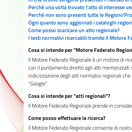
Perché una volta trovato l'atto di interesse v
Perché non sono presenti tutte le Regioni/P
Ogni quanto sono aggiornati i cataloghi region
Come posso scaricare un atto regionale?
I testi normativi ricercabili tramite il Motore
Cosa si intende per "Motore Federato Region
Il Motore Federato Regionale è un motore di rice
con il puntamento diretto agli atti memorizzati 
indicizzazione degli atti normativi regionali che
"Google".
Cosa si intende per "atti regionali"?
Il Motore Federato Regionale prende in considera
Come posso effettuare la ricerca?
Il Motore Federato Regionale consente di ricerca