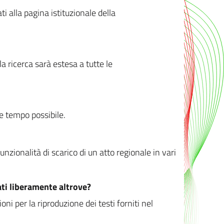
ati alla pagina istituzionale della
 ricerca sarà estesa a tutte le
ve tempo possibile.
zionalità di scarico di un atto regionale in vari
ati liberamente altrove?
ni per la riproduzione dei testi forniti nel