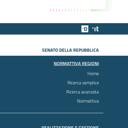
Team Digitale
Designers Italia
SENATO DELLA REPUBBLICA
NORMATTIVA REGIONI
Home
Ricerca semplice
Ricerca avanzata
Normattiva
REALIZZAZIONE E GESTIONE