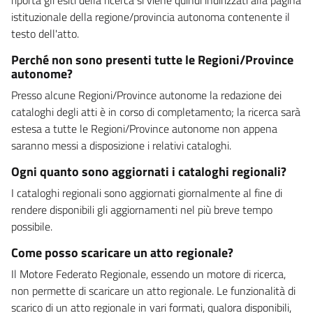
istituzionale della regione/provincia autonoma contenente il
testo dell'atto.
Perché non sono presenti tutte le Regioni/Province
autonome?
Presso alcune Regioni/Province autonome la redazione dei
cataloghi degli atti è in corso di completamento; la ricerca sarà
estesa a tutte le Regioni/Province autonome non appena
saranno messi a disposizione i relativi cataloghi.
Ogni quanto sono aggiornati i cataloghi regionali?
I cataloghi regionali sono aggiornati giornalmente al fine di
rendere disponibili gli aggiornamenti nel più breve tempo
possibile.
Come posso scaricare un atto regionale?
Il Motore Federato Regionale, essendo un motore di ricerca,
non permette di scaricare un atto regionale. Le funzionalità di
scarico di un atto regionale in vari formati, qualora disponibili,