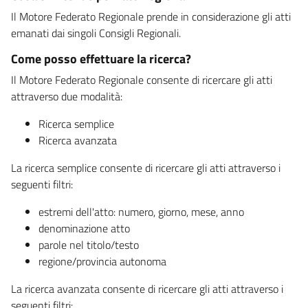
Il Motore Federato Regionale prende in considerazione gli atti
emanati dai singoli Consigli Regionali.
Come posso effettuare la ricerca?
Il Motore Federato Regionale consente di ricercare gli atti
attraverso due modalità:
Ricerca semplice
Ricerca avanzata
La ricerca semplice consente di ricercare gli atti attraverso i
seguenti filtri:
estremi dell'atto: numero, giorno, mese, anno
denominazione atto
parole nel titolo/testo
regione/provincia autonoma
La ricerca avanzata consente di ricercare gli atti attraverso i
seguenti filtri: