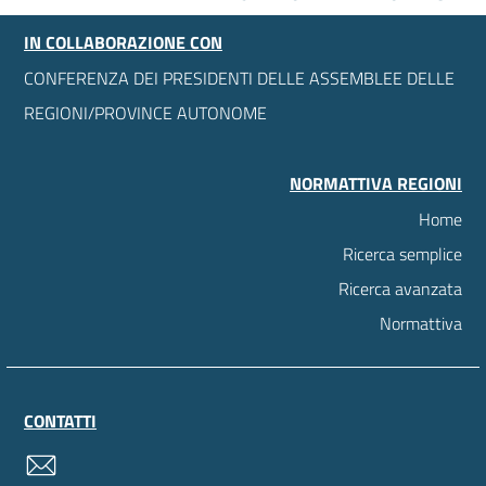
IN COLLABORAZIONE CON
CONFERENZA DEI PRESIDENTI DELLE ASSEMBLEE DELLE
REGIONI/PROVINCE AUTONOME
NORMATTIVA REGIONI
Home
Ricerca semplice
Ricerca avanzata
Normattiva
CONTATTI
contatti