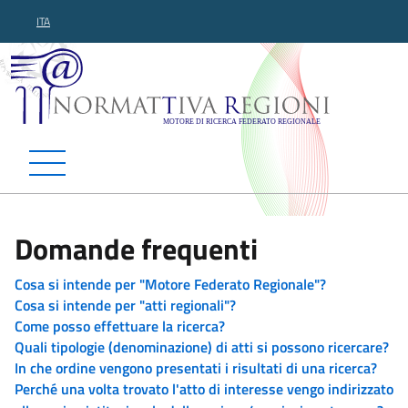
ITA
Normattiva Regioni - Motor
Domande frequenti
Cosa si intende per "Motore Federato Regionale"?
Cosa si intende per "atti regionali"?
Come posso effettuare la ricerca?
Quali tipologie (denominazione) di atti si possono ricercare?
In che ordine vengono presentati i risultati di una ricerca?
Perché una volta trovato l'atto di interesse vengo indirizzato