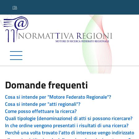
ITA
Normattiva Regioni - Motor
Domande frequenti
Cosa si intende per "Motore Federato Regionale"?
Cosa si intende per "atti regionali"?
Come posso effettuare la ricerca?
Quali tipologie (denominazione) di atti si possono ricercare?
In che ordine vengono presentati i risultati di una ricerca?
Perché una volta trovato l'atto di interesse vengo indirizzato