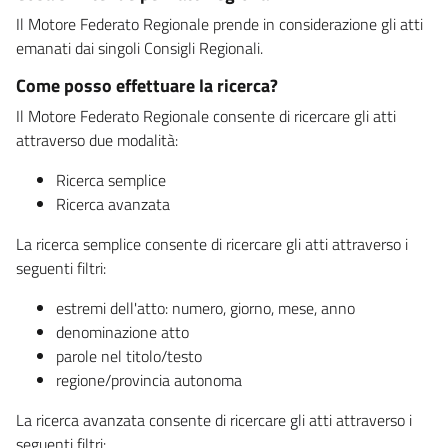
Il Motore Federato Regionale prende in considerazione gli atti
emanati dai singoli Consigli Regionali.
Come posso effettuare la ricerca?
Il Motore Federato Regionale consente di ricercare gli atti
attraverso due modalità:
Ricerca semplice
Ricerca avanzata
La ricerca semplice consente di ricercare gli atti attraverso i
seguenti filtri:
estremi dell'atto: numero, giorno, mese, anno
denominazione atto
parole nel titolo/testo
regione/provincia autonoma
La ricerca avanzata consente di ricercare gli atti attraverso i
seguenti filtri: