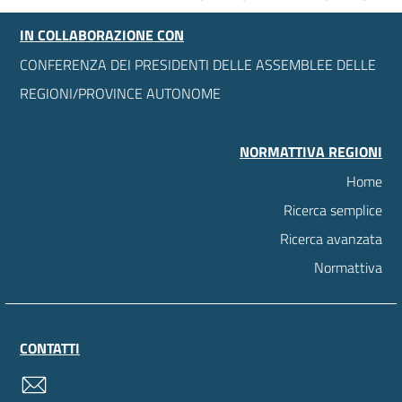
IN COLLABORAZIONE CON
CONFERENZA DEI PRESIDENTI DELLE ASSEMBLEE DELLE
REGIONI/PROVINCE AUTONOME
NORMATTIVA REGIONI
Home
Ricerca semplice
Ricerca avanzata
Normattiva
CONTATTI
contatti