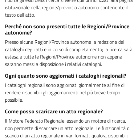
istituzionale della regione/provincia autonoma contenente il
testo dell'atto.
Perché non sono presenti tutte le Regioni/Province
autonome?
Presso alcune Regioni/Province autonome la redazione dei
cataloghi degli atti è in corso di completamento; la ricerca sarà
estesa a tutte le Regioni/Province autonome non appena
saranno messi a disposizione i relativi cataloghi.
Ogni quanto sono aggiornati i cataloghi regionali?
I cataloghi regionali sono aggiornati giornalmente al fine di
rendere disponibili gli aggiornamenti nel più breve tempo
possibile.
Come posso scaricare un atto regionale?
Il Motore Federato Regionale, essendo un motore di ricerca,
non permette di scaricare un atto regionale. Le funzionalità di
scarico di un atto regionale in vari formati, qualora disponibili,