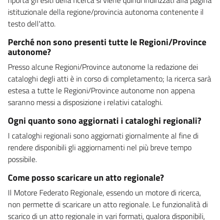
istituzionale della regione/provincia autonoma contenente il
testo dell'atto.
Perché non sono presenti tutte le Regioni/Province
autonome?
Presso alcune Regioni/Province autonome la redazione dei
cataloghi degli atti è in corso di completamento; la ricerca sarà
estesa a tutte le Regioni/Province autonome non appena
saranno messi a disposizione i relativi cataloghi.
Ogni quanto sono aggiornati i cataloghi regionali?
I cataloghi regionali sono aggiornati giornalmente al fine di
rendere disponibili gli aggiornamenti nel più breve tempo
possibile.
Come posso scaricare un atto regionale?
Il Motore Federato Regionale, essendo un motore di ricerca,
non permette di scaricare un atto regionale. Le funzionalità di
scarico di un atto regionale in vari formati, qualora disponibili,