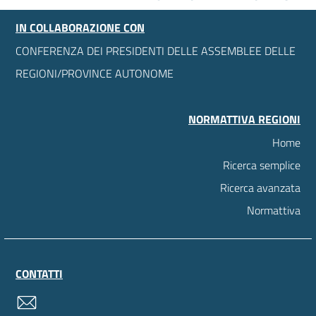
IN COLLABORAZIONE CON
CONFERENZA DEI PRESIDENTI DELLE ASSEMBLEE DELLE
REGIONI/PROVINCE AUTONOME
NORMATTIVA REGIONI
Home
Ricerca semplice
Ricerca avanzata
Normattiva
CONTATTI
contatti