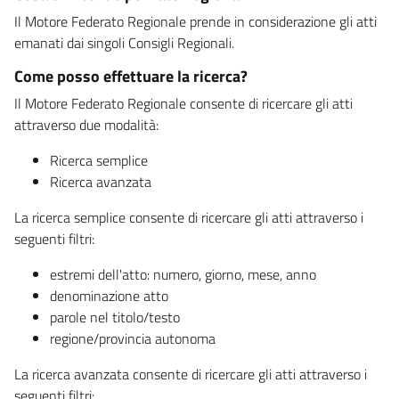
Il Motore Federato Regionale prende in considerazione gli atti
emanati dai singoli Consigli Regionali.
Come posso effettuare la ricerca?
Il Motore Federato Regionale consente di ricercare gli atti
attraverso due modalità:
Ricerca semplice
Ricerca avanzata
La ricerca semplice consente di ricercare gli atti attraverso i
seguenti filtri:
estremi dell'atto: numero, giorno, mese, anno
denominazione atto
parole nel titolo/testo
regione/provincia autonoma
La ricerca avanzata consente di ricercare gli atti attraverso i
seguenti filtri: