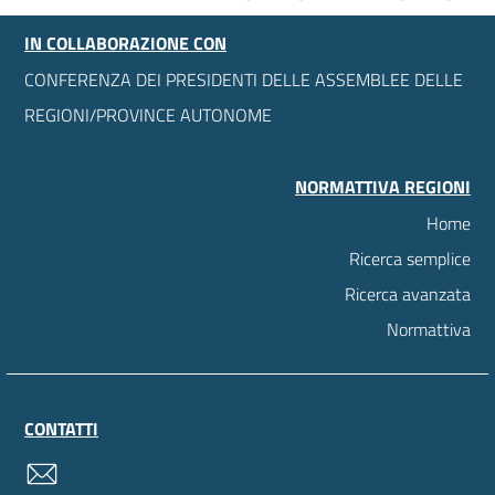
IN COLLABORAZIONE CON
CONFERENZA DEI PRESIDENTI DELLE ASSEMBLEE DELLE
REGIONI/PROVINCE AUTONOME
NORMATTIVA REGIONI
Home
Ricerca semplice
Ricerca avanzata
Normattiva
CONTATTI
contatti