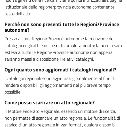
istituzionale della regione/provincia autonoma contenente il
testo dell'atto.
Perché non sono presenti tutte le Regioni/Province
autonome?
Presso alcune Regioni/Province autonome la redazione dei
cataloghi degli atti è in corso di completamento; la ricerca sarà
estesa a tutte le Regioni/Province autonome non appena
saranno messi a disposizione i relativi cataloghi.
Ogni quanto sono aggiornati i cataloghi regionali?
I cataloghi regionali sono aggiornati giornalmente al fine di
rendere disponibili gli aggiornamenti nel più breve tempo
possibile.
Come posso scaricare un atto regionale?
Il Motore Federato Regionale, essendo un motore di ricerca,
non permette di scaricare un atto regionale. Le funzionalità di
scarico di un atto regionale in vari formati, qualora disponibili,