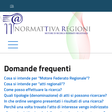
ITA
Normattiva Regioni - Motor
Domande frequenti
Cosa si intende per "Motore Federato Regionale"?
Cosa si intende per "atti regionali"?
Come posso effettuare la ricerca?
Quali tipologie (denominazione) di atti si possono ricercare?
In che ordine vengono presentati i risultati di una ricerca?
Perché una volta trovato l'atto di interesse vengo indirizzato