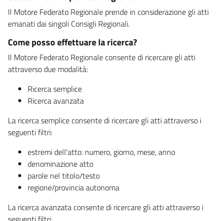
Il Motore Federato Regionale prende in considerazione gli atti
emanati dai singoli Consigli Regionali.
Come posso effettuare la ricerca?
Il Motore Federato Regionale consente di ricercare gli atti
attraverso due modalità:
Ricerca semplice
Ricerca avanzata
La ricerca semplice consente di ricercare gli atti attraverso i
seguenti filtri:
estremi dell'atto: numero, giorno, mese, anno
denominazione atto
parole nel titolo/testo
regione/provincia autonoma
La ricerca avanzata consente di ricercare gli atti attraverso i
seguenti filtri: