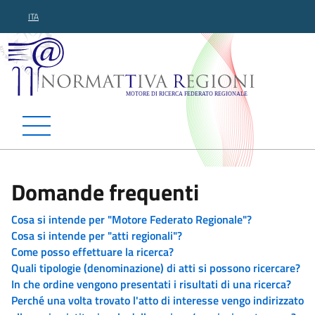
ITA
Normattiva Regioni - Motor
Domande frequenti
Cosa si intende per "Motore Federato Regionale"?
Cosa si intende per "atti regionali"?
Come posso effettuare la ricerca?
Quali tipologie (denominazione) di atti si possono ricercare?
In che ordine vengono presentati i risultati di una ricerca?
Perché una volta trovato l'atto di interesse vengo indirizzato