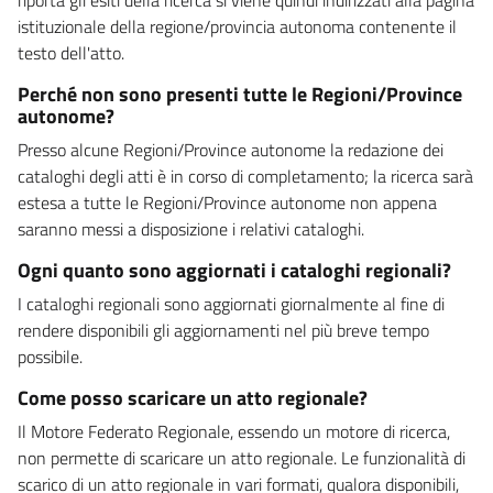
istituzionale della regione/provincia autonoma contenente il
testo dell'atto.
Perché non sono presenti tutte le Regioni/Province
autonome?
Presso alcune Regioni/Province autonome la redazione dei
cataloghi degli atti è in corso di completamento; la ricerca sarà
estesa a tutte le Regioni/Province autonome non appena
saranno messi a disposizione i relativi cataloghi.
Ogni quanto sono aggiornati i cataloghi regionali?
I cataloghi regionali sono aggiornati giornalmente al fine di
rendere disponibili gli aggiornamenti nel più breve tempo
possibile.
Come posso scaricare un atto regionale?
Il Motore Federato Regionale, essendo un motore di ricerca,
non permette di scaricare un atto regionale. Le funzionalità di
scarico di un atto regionale in vari formati, qualora disponibili,