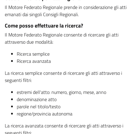
Il Motore Federato Regionale prende in considerazione gli atti
emanati dai singoli Consigli Regionali.
Come posso effettuare la ricerca?
Il Motore Federato Regionale consente di ricercare gli atti
attraverso due modalità:
Ricerca semplice
Ricerca avanzata
La ricerca semplice consente di ricercare gli atti attraverso i
seguenti filtri:
estremi dell'atto: numero, giorno, mese, anno
denominazione atto
parole nel titolo/testo
regione/provincia autonoma
La ricerca avanzata consente di ricercare gli atti attraverso i
seguenti filtri: