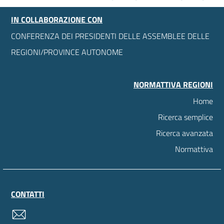
IN COLLABORAZIONE CON
CONFERENZA DEI PRESIDENTI DELLE ASSEMBLEE DELLE
REGIONI/PROVINCE AUTONOME
NORMATTIVA REGIONI
Home
Ricerca semplice
Ricerca avanzata
Normattiva
CONTATTI
contatti