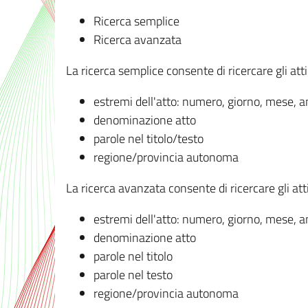
Ricerca semplice
Ricerca avanzata
La ricerca semplice consente di ricercare gli atti 
estremi dell'atto: numero, giorno, mese, 
denominazione atto
parole nel titolo/testo
regione/provincia autonoma
La ricerca avanzata consente di ricercare gli atti 
estremi dell'atto: numero, giorno, mese, 
denominazione atto
parole nel titolo
parole nel testo
regione/provincia autonoma