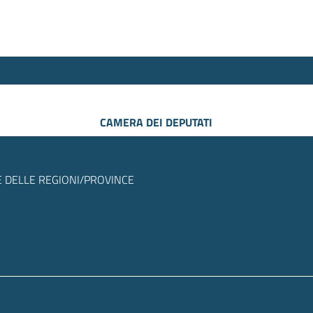
CAMERA DEI DEPUTATI
 DELLE REGIONI/PROVINCE