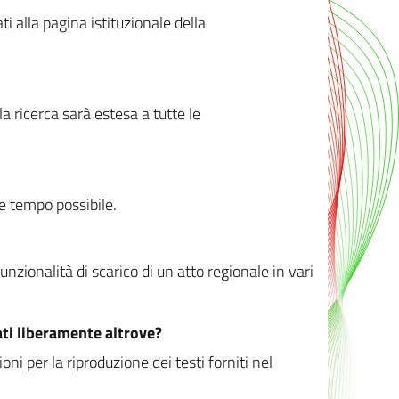
ati alla pagina istituzionale della
 ricerca sarà estesa a tutte le
ve tempo possibile.
zionalità di scarico di un atto regionale in vari
ati liberamente altrove?
ni per la riproduzione dei testi forniti nel