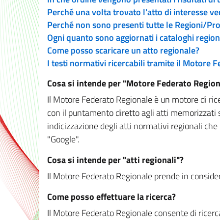
Perché una volta trovato l'atto di interesse v
Perché non sono presenti tutte le Regioni/P
Ogni quanto sono aggiornati i cataloghi region
Come posso scaricare un atto regionale?
I testi normativi ricercabili tramite il Motore
Cosa si intende per "Motore Federato Region
Il Motore Federato Regionale è un motore di rice
con il puntamento diretto agli atti memorizzati 
indicizzazione degli atti normativi regionali che
"Google".
Cosa si intende per "atti regionali"?
Il Motore Federato Regionale prende in considera
Come posso effettuare la ricerca?
Il Motore Federato Regionale consente di ricerca