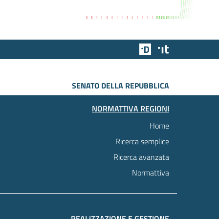
Team Digitale
Designers Italia
SENATO DELLA REPUBBLICA
NORMATTIVA REGIONI
Home
Ricerca semplice
Ricerca avanzata
Normattiva
REALIZZAZIONE E GESTIONE