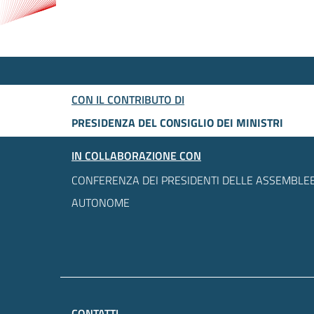
CON IL CONTRIBUTO DI
PRESIDENZA DEL CONSIGLIO DEI MINISTRI
IN COLLABORAZIONE CON
CONFERENZA DEI PRESIDENTI DELLE ASSEMBLEE
AUTONOME
CONTATTI