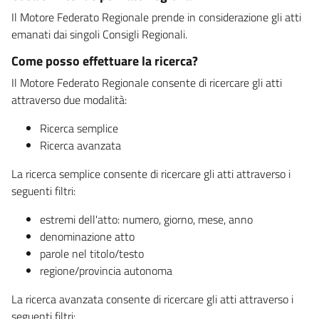
Il Motore Federato Regionale prende in considerazione gli atti
emanati dai singoli Consigli Regionali.
Come posso effettuare la ricerca?
Il Motore Federato Regionale consente di ricercare gli atti
attraverso due modalità:
Ricerca semplice
Ricerca avanzata
La ricerca semplice consente di ricercare gli atti attraverso i
seguenti filtri:
estremi dell'atto: numero, giorno, mese, anno
denominazione atto
parole nel titolo/testo
regione/provincia autonoma
La ricerca avanzata consente di ricercare gli atti attraverso i
seguenti filtri: