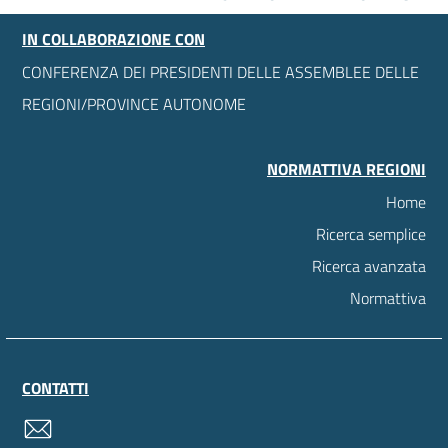
IN COLLABORAZIONE CON
CONFERENZA DEI PRESIDENTI DELLE ASSEMBLEE DELLE
REGIONI/PROVINCE AUTONOME
NORMATTIVA REGIONI
Home
Ricerca semplice
Ricerca avanzata
Normattiva
CONTATTI
contatti