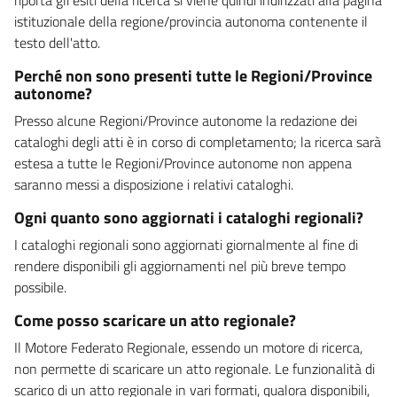
istituzionale della regione/provincia autonoma contenente il
testo dell'atto.
Perché non sono presenti tutte le Regioni/Province
autonome?
Presso alcune Regioni/Province autonome la redazione dei
cataloghi degli atti è in corso di completamento; la ricerca sarà
estesa a tutte le Regioni/Province autonome non appena
saranno messi a disposizione i relativi cataloghi.
Ogni quanto sono aggiornati i cataloghi regionali?
I cataloghi regionali sono aggiornati giornalmente al fine di
rendere disponibili gli aggiornamenti nel più breve tempo
possibile.
Come posso scaricare un atto regionale?
Il Motore Federato Regionale, essendo un motore di ricerca,
non permette di scaricare un atto regionale. Le funzionalità di
scarico di un atto regionale in vari formati, qualora disponibili,