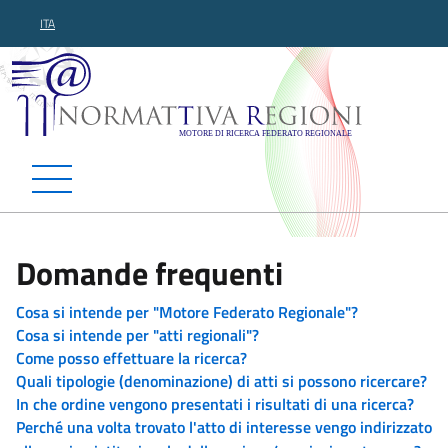
ITA
Normattiva Regioni - Motor
Domande frequenti
Cosa si intende per "Motore Federato Regionale"?
Cosa si intende per "atti regionali"?
Come posso effettuare la ricerca?
Quali tipologie (denominazione) di atti si possono ricercare?
In che ordine vengono presentati i risultati di una ricerca?
Perché una volta trovato l'atto di interesse vengo indirizzato