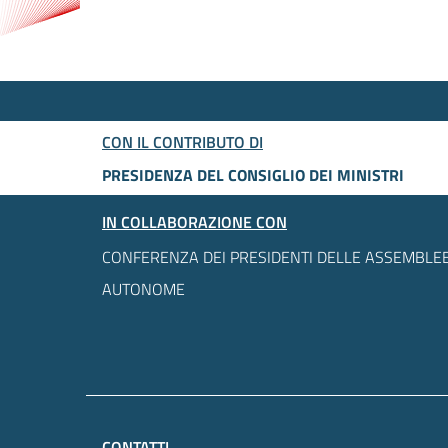
CON IL CONTRIBUTO DI
PRESIDENZA DEL CONSIGLIO DEI MINISTRI
IN COLLABORAZIONE CON
CONFERENZA DEI PRESIDENTI DELLE ASSEMBLEE
AUTONOME
CONTATTI