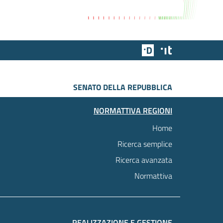
Team Digitale
Designers Italia
SENATO DELLA REPUBBLICA
NORMATTIVA REGIONI
Home
Ricerca semplice
Ricerca avanzata
Normattiva
REALIZZAZIONE E GESTIONE