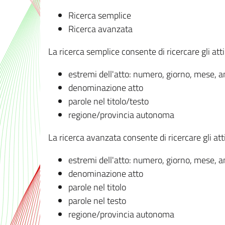
Ricerca semplice
Ricerca avanzata
La ricerca semplice consente di ricercare gli atti 
estremi dell'atto: numero, giorno, mese, 
denominazione atto
parole nel titolo/testo
regione/provincia autonoma
La ricerca avanzata consente di ricercare gli atti 
estremi dell'atto: numero, giorno, mese, 
denominazione atto
parole nel titolo
parole nel testo
regione/provincia autonoma