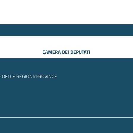
CAMERA DEI DEPUTATI
 DELLE REGIONI/PROVINCE