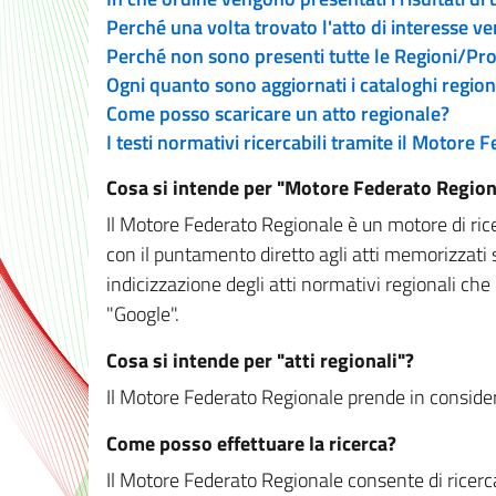
Perché una volta trovato l'atto di interesse v
Perché non sono presenti tutte le Regioni/P
Ogni quanto sono aggiornati i cataloghi region
Come posso scaricare un atto regionale?
I testi normativi ricercabili tramite il Motore
Cosa si intende per "Motore Federato Region
Il Motore Federato Regionale è un motore di rice
con il puntamento diretto agli atti memorizzati 
indicizzazione degli atti normativi regionali che
"Google".
Cosa si intende per "atti regionali"?
Il Motore Federato Regionale prende in considera
Come posso effettuare la ricerca?
Il Motore Federato Regionale consente di ricerca