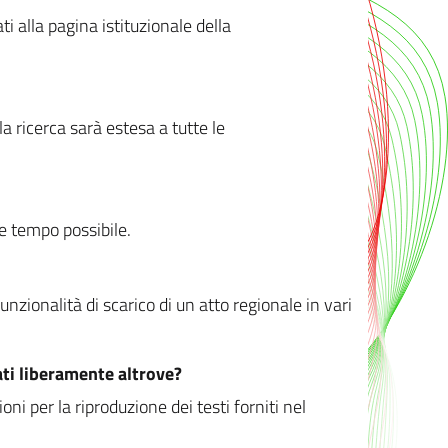
ati alla pagina istituzionale della
 ricerca sarà estesa a tutte le
ve tempo possibile.
zionalità di scarico di un atto regionale in vari
ati liberamente altrove?
ni per la riproduzione dei testi forniti nel