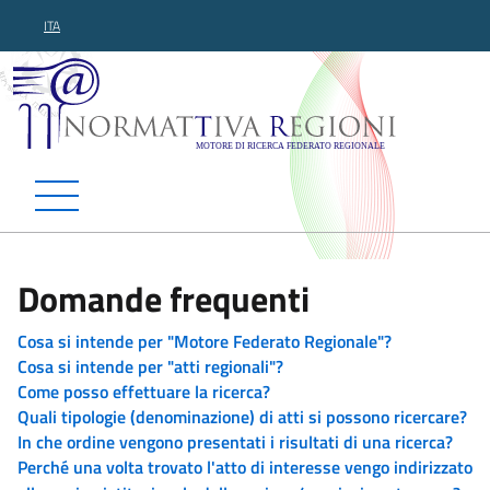
ITA
Normattiva Regioni - Motor
Domande frequenti
Cosa si intende per "Motore Federato Regionale"?
Cosa si intende per "atti regionali"?
Come posso effettuare la ricerca?
Quali tipologie (denominazione) di atti si possono ricercare?
In che ordine vengono presentati i risultati di una ricerca?
Perché una volta trovato l'atto di interesse vengo indirizzato