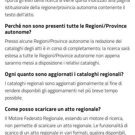
istituzionale della regione/provincia autonoma contenente il
testo dell'atto.
Perché non sono presenti tutte le Regioni/Province
autonome?
Presso alcune Regioni/Province autonome la redazione dei
cataloghi degli atti è in corso di completamento; la ricerca sarà
estesa a tutte le Regioni/Province autonome non appena
saranno messi a disposizione i relativi cataloghi.
Ogni quanto sono aggiornati i cataloghi regionali?
I cataloghi regionali sono aggiornati giornalmente al fine di
rendere disponibili gli aggiornamenti nel più breve tempo
possibile.
Come posso scaricare un atto regionale?
Il Motore Federato Regionale, essendo un motore di ricerca,
non permette di scaricare un atto regionale. Le funzionalità di
scarico di un atto regionale in vari formati, qualora disponibili,