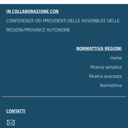
IN COLLABORAZIONE CON
CONFERENZA DEI PRESIDENTI DELLE ASSEMBLEE DELLE
REGIONI/PROVINCE AUTONOME
NORMATTIVA REGIONI
Home
Ricerca semplice
Ricerca avanzata
Normattiva
CONTATTI
contatti