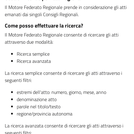
Il Motore Federato Regionale prende in considerazione gli atti
emanati dai singoli Consigli Regionali.
Come posso effettuare la ricerca?
Il Motore Federato Regionale consente di ricercare gli atti
attraverso due modalità:
Ricerca semplice
Ricerca avanzata
La ricerca semplice consente di ricercare gli atti attraverso i
seguenti filtri:
estremi dell'atto: numero, giorno, mese, anno
denominazione atto
parole nel titolo/testo
regione/provincia autonoma
La ricerca avanzata consente di ricercare gli atti attraverso i
seguenti filtri: