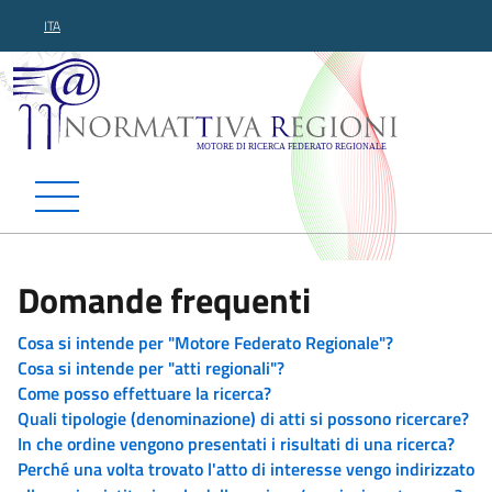
ITA
Normattiva Regioni - Motor
Domande frequenti
Cosa si intende per "Motore Federato Regionale"?
Cosa si intende per "atti regionali"?
Come posso effettuare la ricerca?
Quali tipologie (denominazione) di atti si possono ricercare?
In che ordine vengono presentati i risultati di una ricerca?
Perché una volta trovato l'atto di interesse vengo indirizzato