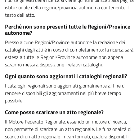
istituzionale della regione/provincia autonoma contenente il
testo dell'atto.
Perché non sono presenti tutte le Regioni/Province
autonome?
Presso alcune Regioni/Province autonome la redazione dei
cataloghi degli atti è in corso di completamento; la ricerca sarà
estesa a tutte le Regioni/Province autonome non appena
saranno messi a disposizione i relativi cataloghi.
Ogni quanto sono aggiornati i cataloghi regionali?
I cataloghi regionali sono aggiornati giornalmente al fine di
rendere disponibili gli aggiornamenti nel più breve tempo
possibile.
Come posso scaricare un atto regionale?
Il Motore Federato Regionale, essendo un motore di ricerca,
non permette di scaricare un atto regionale. Le funzionalità di
scarico di un atto regionale in vari formati, qualora disponibili,