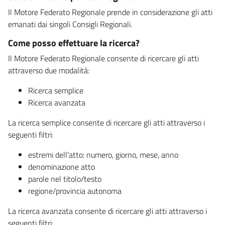
Il Motore Federato Regionale prende in considerazione gli atti
emanati dai singoli Consigli Regionali.
Come posso effettuare la ricerca?
Il Motore Federato Regionale consente di ricercare gli atti
attraverso due modalità:
Ricerca semplice
Ricerca avanzata
La ricerca semplice consente di ricercare gli atti attraverso i
seguenti filtri:
estremi dell'atto: numero, giorno, mese, anno
denominazione atto
parole nel titolo/testo
regione/provincia autonoma
La ricerca avanzata consente di ricercare gli atti attraverso i
seguenti filtri: