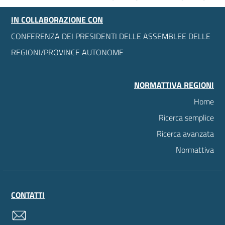
IN COLLABORAZIONE CON
CONFERENZA DEI PRESIDENTI DELLE ASSEMBLEE DELLE
REGIONI/PROVINCE AUTONOME
NORMATTIVA REGIONI
Home
Ricerca semplice
Ricerca avanzata
Normattiva
CONTATTI
contatti