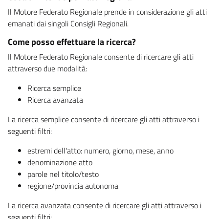
Il Motore Federato Regionale prende in considerazione gli atti
emanati dai singoli Consigli Regionali.
Come posso effettuare la ricerca?
Il Motore Federato Regionale consente di ricercare gli atti
attraverso due modalità:
Ricerca semplice
Ricerca avanzata
La ricerca semplice consente di ricercare gli atti attraverso i
seguenti filtri:
estremi dell'atto: numero, giorno, mese, anno
denominazione atto
parole nel titolo/testo
regione/provincia autonoma
La ricerca avanzata consente di ricercare gli atti attraverso i
seguenti filtri: