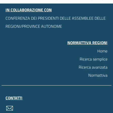
IN COLLABORAZIONE CON
CONFERENZA DEI PRESIDENTI DELLE ASSEMBLEE DELLE
REGIONI/PROVINCE AUTONOME
NORMATTIVA REGIONI
Home
Ricerca semplice
Ricerca avanzata
Normattiva
CONTATTI
contatti