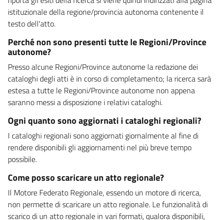
istituzionale della regione/provincia autonoma contenente il
testo dell'atto.
Perché non sono presenti tutte le Regioni/Province
autonome?
Presso alcune Regioni/Province autonome la redazione dei
cataloghi degli atti è in corso di completamento; la ricerca sarà
estesa a tutte le Regioni/Province autonome non appena
saranno messi a disposizione i relativi cataloghi.
Ogni quanto sono aggiornati i cataloghi regionali?
I cataloghi regionali sono aggiornati giornalmente al fine di
rendere disponibili gli aggiornamenti nel più breve tempo
possibile.
Come posso scaricare un atto regionale?
Il Motore Federato Regionale, essendo un motore di ricerca,
non permette di scaricare un atto regionale. Le funzionalità di
scarico di un atto regionale in vari formati, qualora disponibili,