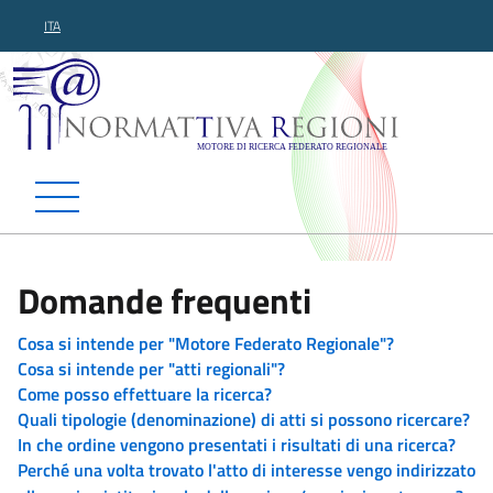
ITA
Normattiva Regioni - Motor
Domande frequenti
Cosa si intende per "Motore Federato Regionale"?
Cosa si intende per "atti regionali"?
Come posso effettuare la ricerca?
Quali tipologie (denominazione) di atti si possono ricercare?
In che ordine vengono presentati i risultati di una ricerca?
Perché una volta trovato l'atto di interesse vengo indirizzato