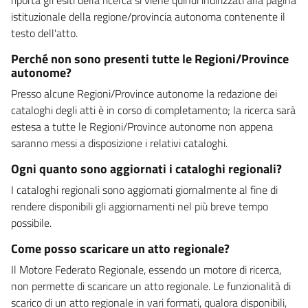
istituzionale della regione/provincia autonoma contenente il
testo dell'atto.
Perché non sono presenti tutte le Regioni/Province
autonome?
Presso alcune Regioni/Province autonome la redazione dei
cataloghi degli atti è in corso di completamento; la ricerca sarà
estesa a tutte le Regioni/Province autonome non appena
saranno messi a disposizione i relativi cataloghi.
Ogni quanto sono aggiornati i cataloghi regionali?
I cataloghi regionali sono aggiornati giornalmente al fine di
rendere disponibili gli aggiornamenti nel più breve tempo
possibile.
Come posso scaricare un atto regionale?
Il Motore Federato Regionale, essendo un motore di ricerca,
non permette di scaricare un atto regionale. Le funzionalità di
scarico di un atto regionale in vari formati, qualora disponibili,