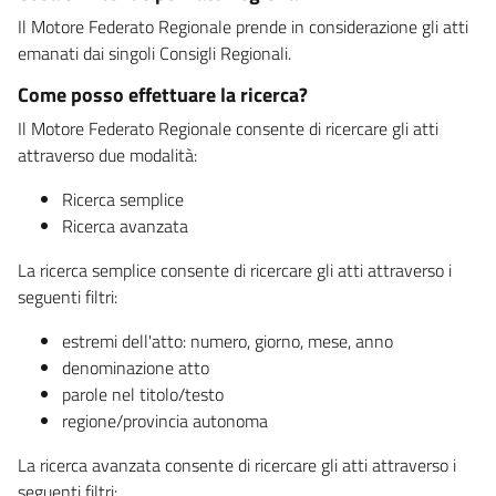
Il Motore Federato Regionale prende in considerazione gli atti
emanati dai singoli Consigli Regionali.
Come posso effettuare la ricerca?
Il Motore Federato Regionale consente di ricercare gli atti
attraverso due modalità:
Ricerca semplice
Ricerca avanzata
La ricerca semplice consente di ricercare gli atti attraverso i
seguenti filtri:
estremi dell'atto: numero, giorno, mese, anno
denominazione atto
parole nel titolo/testo
regione/provincia autonoma
La ricerca avanzata consente di ricercare gli atti attraverso i
seguenti filtri: