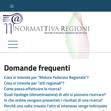
ITA
Normattiva Regioni - Motor
Domande frequenti
Cosa si intende per "Motore Federato Regionale"?
Cosa si intende per "atti regionali"?
Come posso effettuare la ricerca?
Quali tipologie (denominazione) di atti si possono ricercare?
In che ordine vengono presentati i risultati di una ricerca?
Perché una volta trovato l'atto di interesse vengo indirizzato