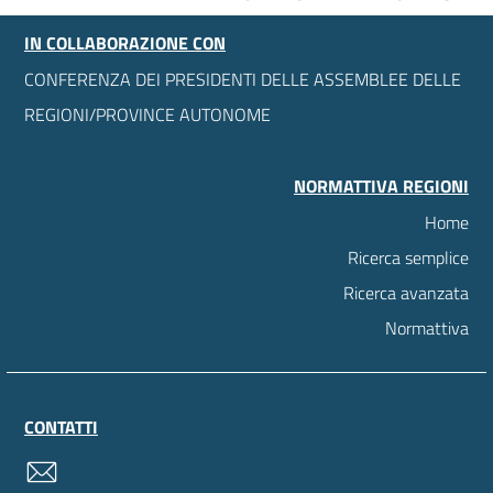
IN COLLABORAZIONE CON
CONFERENZA DEI PRESIDENTI DELLE ASSEMBLEE DELLE
REGIONI/PROVINCE AUTONOME
NORMATTIVA REGIONI
Home
Ricerca semplice
Ricerca avanzata
Normattiva
CONTATTI
contatti