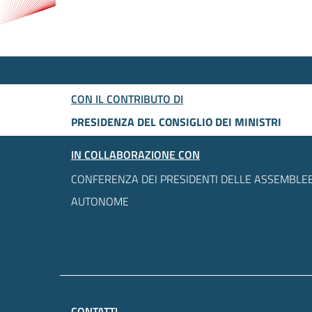
CON IL CONTRIBUTO DI
PRESIDENZA DEL CONSIGLIO DEI MINISTRI
IN COLLABORAZIONE CON
CONFERENZA DEI PRESIDENTI DELLE ASSEMBLEE
AUTONOME
CONTATTI