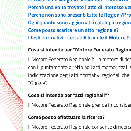
Perché una volta trovato l'atto di interesse v
Perché non sono presenti tutte le Regioni/P
Ogni quanto sono aggiornati i cataloghi region
Come posso scaricare un atto regionale?
I testi normativi ricercabili tramite il Motore
Cosa si intende per "Motore Federato Region
Il Motore Federato Regionale è un motore di rice
con il puntamento diretto agli atti memorizzati 
indicizzazione degli atti normativi regionali che
"Google".
Cosa si intende per "atti regionali"?
Il Motore Federato Regionale prende in considera
Come posso effettuare la ricerca?
Il Motore Federato Regionale consente di ricerca