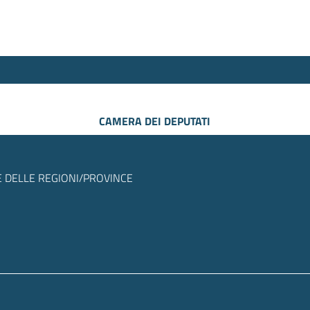
CAMERA DEI DEPUTATI
 DELLE REGIONI/PROVINCE