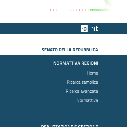
Team Digitale
Designers Italia
SENATO DELLA REPUBBLICA
NORMATTIVA REGIONI
Home
Ricerca semplice
Ricerca avanzata
Normattiva
REALIZZAZIONE E GESTIONE