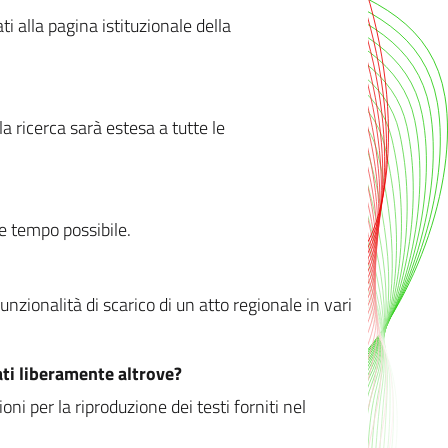
ati alla pagina istituzionale della
 ricerca sarà estesa a tutte le
ve tempo possibile.
zionalità di scarico di un atto regionale in vari
ati liberamente altrove?
ni per la riproduzione dei testi forniti nel