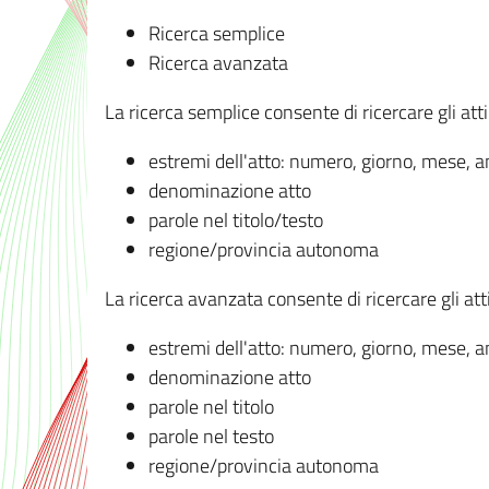
Ricerca semplice
Ricerca avanzata
La ricerca semplice consente di ricercare gli atti 
estremi dell'atto: numero, giorno, mese, 
denominazione atto
parole nel titolo/testo
regione/provincia autonoma
La ricerca avanzata consente di ricercare gli atti 
estremi dell'atto: numero, giorno, mese, 
denominazione atto
parole nel titolo
parole nel testo
regione/provincia autonoma