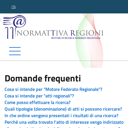
ITA
Normattiva Regioni - Motor
Domande frequenti
Cosa si intende per "Motore Federato Regionale"?
Cosa si intende per "atti regionali"?
Come posso effettuare la ricerca?
Quali tipologie (denominazione) di atti si possono ricercare?
In che ordine vengono presentati i risultati di una ricerca?
Perché una volta trovato l'atto di interesse vengo indirizzato