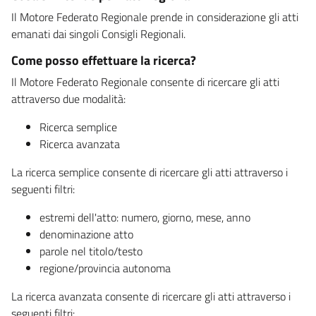
Il Motore Federato Regionale prende in considerazione gli atti
emanati dai singoli Consigli Regionali.
Come posso effettuare la ricerca?
Il Motore Federato Regionale consente di ricercare gli atti
attraverso due modalità:
Ricerca semplice
Ricerca avanzata
La ricerca semplice consente di ricercare gli atti attraverso i
seguenti filtri:
estremi dell'atto: numero, giorno, mese, anno
denominazione atto
parole nel titolo/testo
regione/provincia autonoma
La ricerca avanzata consente di ricercare gli atti attraverso i
seguenti filtri: