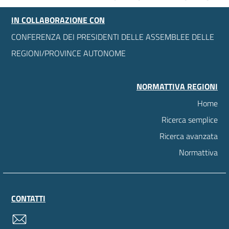
IN COLLABORAZIONE CON
CONFERENZA DEI PRESIDENTI DELLE ASSEMBLEE DELLE
REGIONI/PROVINCE AUTONOME
NORMATTIVA REGIONI
Home
Ricerca semplice
Ricerca avanzata
Normattiva
CONTATTI
contatti