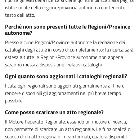
istituzionale della regione/provincia autonoma contenente il
testo dell'atto.
Perché non sono presenti tutte le Regioni/Province
autonome?
Presso alcune Regioni/Province autonome la redazione dei
cataloghi degli atti è in corso di completamento; la ricerca sarà
estesa a tutte le Regioni/Province autonome non appena
saranno messi a disposizione i relativi cataloghi.
Ogni quanto sono aggiornati i cataloghi regionali?
I cataloghi regionali sono aggiornati giornalmente al fine di
rendere disponibili gli aggiornamenti nel più breve tempo
possibile.
Come posso scaricare un atto regionale?
Il Motore Federato Regionale, essendo un motore di ricerca,
non permette di scaricare un atto regionale. Le funzionalità di
scarico di un atto regionale in vari formati, qualora disponibili,