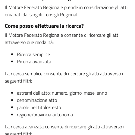
Il Motore Federato Regionale prende in considerazione gli atti
emanati dai singoli Consigli Regionali.
Come posso effettuare la ricerca?
Il Motore Federato Regionale consente di ricercare gli atti
attraverso due modalità:
Ricerca semplice
Ricerca avanzata
La ricerca semplice consente di ricercare gli atti attraverso i
seguenti filtri:
estremi dell'atto: numero, giorno, mese, anno
denominazione atto
parole nel titolo/testo
regione/provincia autonoma
La ricerca avanzata consente di ricercare gli atti attraverso i
seguenti filtri: