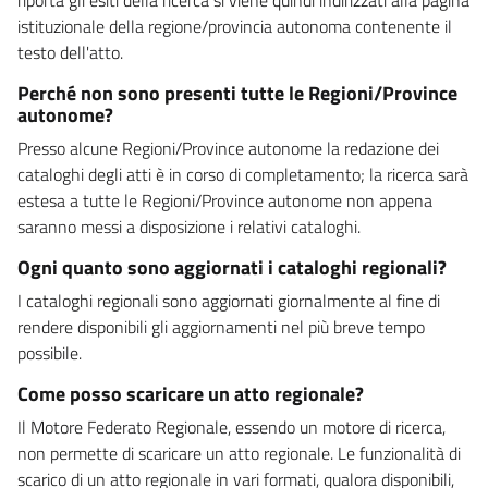
istituzionale della regione/provincia autonoma contenente il
testo dell'atto.
Perché non sono presenti tutte le Regioni/Province
autonome?
Presso alcune Regioni/Province autonome la redazione dei
cataloghi degli atti è in corso di completamento; la ricerca sarà
estesa a tutte le Regioni/Province autonome non appena
saranno messi a disposizione i relativi cataloghi.
Ogni quanto sono aggiornati i cataloghi regionali?
I cataloghi regionali sono aggiornati giornalmente al fine di
rendere disponibili gli aggiornamenti nel più breve tempo
possibile.
Come posso scaricare un atto regionale?
Il Motore Federato Regionale, essendo un motore di ricerca,
non permette di scaricare un atto regionale. Le funzionalità di
scarico di un atto regionale in vari formati, qualora disponibili,