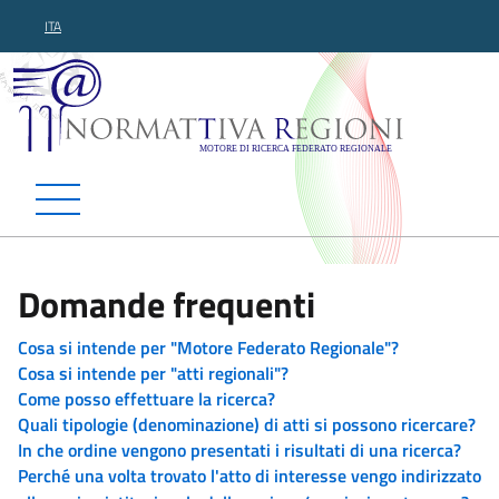
ITA
Normattiva Regioni - Motor
Domande frequenti
Cosa si intende per "Motore Federato Regionale"?
Cosa si intende per "atti regionali"?
Come posso effettuare la ricerca?
Quali tipologie (denominazione) di atti si possono ricercare?
In che ordine vengono presentati i risultati di una ricerca?
Perché una volta trovato l'atto di interesse vengo indirizzato