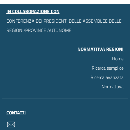
IN COLLABORAZIONE CON
CONFERENZA DEI PRESIDENTI DELLE ASSEMBLEE DELLE
REGIONI/PROVINCE AUTONOME
NORMATTIVA REGIONI
Home
Ricerca semplice
Ricerca avanzata
Normattiva
CONTATTI
contatti