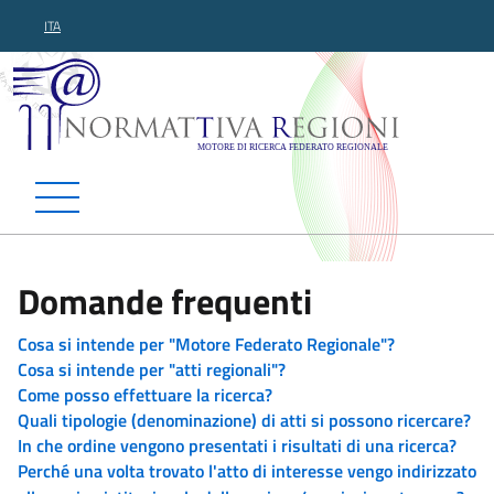
ITA
Normattiva Regioni - Motor
Domande frequenti
Cosa si intende per "Motore Federato Regionale"?
Cosa si intende per "atti regionali"?
Come posso effettuare la ricerca?
Quali tipologie (denominazione) di atti si possono ricercare?
In che ordine vengono presentati i risultati di una ricerca?
Perché una volta trovato l'atto di interesse vengo indirizzato