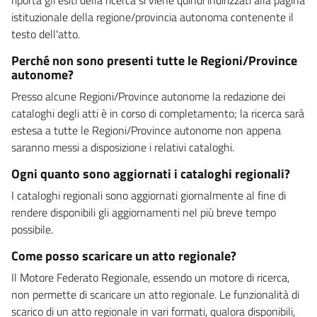
istituzionale della regione/provincia autonoma contenente il
testo dell'atto.
Perché non sono presenti tutte le Regioni/Province
autonome?
Presso alcune Regioni/Province autonome la redazione dei
cataloghi degli atti è in corso di completamento; la ricerca sarà
estesa a tutte le Regioni/Province autonome non appena
saranno messi a disposizione i relativi cataloghi.
Ogni quanto sono aggiornati i cataloghi regionali?
I cataloghi regionali sono aggiornati giornalmente al fine di
rendere disponibili gli aggiornamenti nel più breve tempo
possibile.
Come posso scaricare un atto regionale?
Il Motore Federato Regionale, essendo un motore di ricerca,
non permette di scaricare un atto regionale. Le funzionalità di
scarico di un atto regionale in vari formati, qualora disponibili,