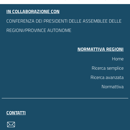
IN COLLABORAZIONE CON
CONFERENZA DEI PRESIDENTI DELLE ASSEMBLEE DELLE
REGIONI/PROVINCE AUTONOME
NORMATTIVA REGIONI
Home
Ricerca semplice
Ricerca avanzata
Normattiva
CONTATTI
contatti