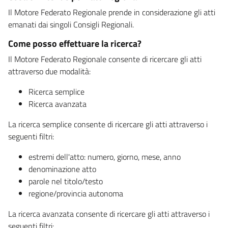
Il Motore Federato Regionale prende in considerazione gli atti
emanati dai singoli Consigli Regionali.
Come posso effettuare la ricerca?
Il Motore Federato Regionale consente di ricercare gli atti
attraverso due modalità:
Ricerca semplice
Ricerca avanzata
La ricerca semplice consente di ricercare gli atti attraverso i
seguenti filtri:
estremi dell'atto: numero, giorno, mese, anno
denominazione atto
parole nel titolo/testo
regione/provincia autonoma
La ricerca avanzata consente di ricercare gli atti attraverso i
seguenti filtri: