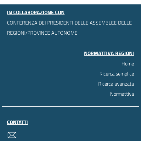
IN COLLABORAZIONE CON
CONFERENZA DEI PRESIDENTI DELLE ASSEMBLEE DELLE
REGIONI/PROVINCE AUTONOME
NORMATTIVA REGIONI
Home
Ricerca semplice
Ricerca avanzata
Normattiva
CONTATTI
contatti