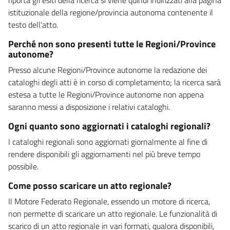
istituzionale della regione/provincia autonoma contenente il
testo dell'atto.
Perché non sono presenti tutte le Regioni/Province
autonome?
Presso alcune Regioni/Province autonome la redazione dei
cataloghi degli atti è in corso di completamento; la ricerca sarà
estesa a tutte le Regioni/Province autonome non appena
saranno messi a disposizione i relativi cataloghi.
Ogni quanto sono aggiornati i cataloghi regionali?
I cataloghi regionali sono aggiornati giornalmente al fine di
rendere disponibili gli aggiornamenti nel più breve tempo
possibile.
Come posso scaricare un atto regionale?
Il Motore Federato Regionale, essendo un motore di ricerca,
non permette di scaricare un atto regionale. Le funzionalità di
scarico di un atto regionale in vari formati, qualora disponibili,