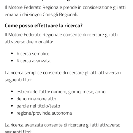
Il Motore Federato Regionale prende in considerazione gli atti
emanati dai singoli Consigli Regionali.
Come posso effettuare la ricerca?
Il Motore Federato Regionale consente di ricercare gli atti
attraverso due modalità:
Ricerca semplice
Ricerca avanzata
La ricerca semplice consente di ricercare gli atti attraverso i
seguenti filtri:
estremi dell'atto: numero, giorno, mese, anno
denominazione atto
parole nel titolo/testo
regione/provincia autonoma
La ricerca avanzata consente di ricercare gli atti attraverso i
seguenti filtri: