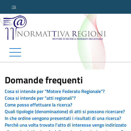
ITA
Normattiva Regioni - Motor
Domande frequenti
Cosa si intende per "Motore Federato Regionale"?
Cosa si intende per "atti regionali"?
Come posso effettuare la ricerca?
Quali tipologie (denominazione) di atti si possono ricercare?
In che ordine vengono presentati i risultati di una ricerca?
Perché una volta trovato l'atto di interesse vengo indirizzato