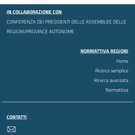
IN COLLABORAZIONE CON
CONFERENZA DEI PRESIDENTI DELLE ASSEMBLEE DELLE
REGIONI/PROVINCE AUTONOME
NORMATTIVA REGIONI
Home
Ricerca semplice
Ricerca avanzata
Normattiva
CONTATTI
contatti