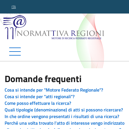
ITA
Normattiva Regioni - Motor
Domande frequenti
Cosa si intende per "Motore Federato Regionale"?
Cosa si intende per "atti regionali"?
Come posso effettuare la ricerca?
Quali tipologie (denominazione) di atti si possono ricercare?
In che ordine vengono presentati i risultati di una ricerca?
Perché una volta trovato l'atto di interesse vengo indirizzato