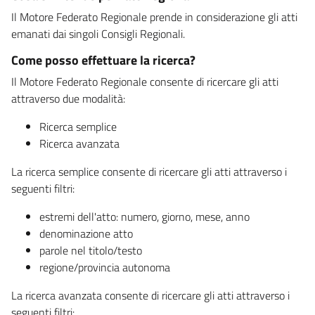
Il Motore Federato Regionale prende in considerazione gli atti
emanati dai singoli Consigli Regionali.
Come posso effettuare la ricerca?
Il Motore Federato Regionale consente di ricercare gli atti
attraverso due modalità:
Ricerca semplice
Ricerca avanzata
La ricerca semplice consente di ricercare gli atti attraverso i
seguenti filtri:
estremi dell'atto: numero, giorno, mese, anno
denominazione atto
parole nel titolo/testo
regione/provincia autonoma
La ricerca avanzata consente di ricercare gli atti attraverso i
seguenti filtri: