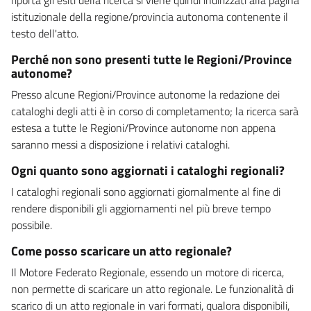
istituzionale della regione/provincia autonoma contenente il
testo dell'atto.
Perché non sono presenti tutte le Regioni/Province
autonome?
Presso alcune Regioni/Province autonome la redazione dei
cataloghi degli atti è in corso di completamento; la ricerca sarà
estesa a tutte le Regioni/Province autonome non appena
saranno messi a disposizione i relativi cataloghi.
Ogni quanto sono aggiornati i cataloghi regionali?
I cataloghi regionali sono aggiornati giornalmente al fine di
rendere disponibili gli aggiornamenti nel più breve tempo
possibile.
Come posso scaricare un atto regionale?
Il Motore Federato Regionale, essendo un motore di ricerca,
non permette di scaricare un atto regionale. Le funzionalità di
scarico di un atto regionale in vari formati, qualora disponibili,