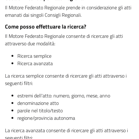
Il Motore Federato Regionale prende in considerazione gli atti
emanati dai singoli Consigli Regionali.
Come posso effettuare la ricerca?
Il Motore Federato Regionale consente di ricercare gli atti
attraverso due modalità:
Ricerca semplice
Ricerca avanzata
La ricerca semplice consente di ricercare gli atti attraverso i
seguenti filtri:
estremi dell'atto: numero, giorno, mese, anno
denominazione atto
parole nel titolo/testo
regione/provincia autonoma
La ricerca avanzata consente di ricercare gli atti attraverso i
seguenti filtri: