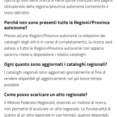
istituzionale della regione/provincia autonoma contenente il
testo dell'atto.
Perché non sono presenti tutte le Regioni/Province
autonome?
Presso alcune Regioni/Province autonome la redazione dei
cataloghi degli atti è in corso di completamento; la ricerca sarà
estesa a tutte le Regioni/Province autonome non appena
saranno messi a disposizione i relativi cataloghi.
Ogni quanto sono aggiornati i cataloghi regionali?
I cataloghi regionali sono aggiornati giornalmente al fine di
rendere disponibili gli aggiornamenti nel più breve tempo
possibile.
Come posso scaricare un atto regionale?
Il Motore Federato Regionale, essendo un motore di ricerca,
non permette di scaricare un atto regionale. Le funzionalità di
scarico di un atto regionale in vari formati, qualora disponibili,