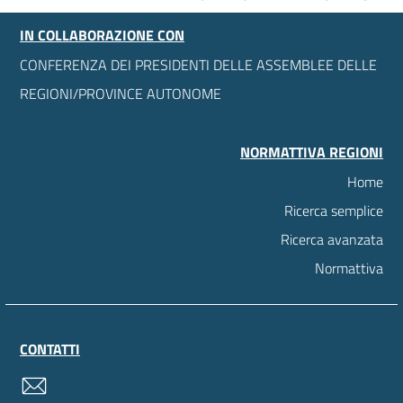
IN COLLABORAZIONE CON
CONFERENZA DEI PRESIDENTI DELLE ASSEMBLEE DELLE
REGIONI/PROVINCE AUTONOME
NORMATTIVA REGIONI
Home
Ricerca semplice
Ricerca avanzata
Normattiva
CONTATTI
contatti