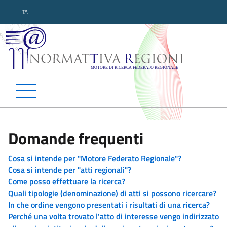
ITA
Normattiva Regioni - Motor
Domande frequenti
Cosa si intende per "Motore Federato Regionale"?
Cosa si intende per "atti regionali"?
Come posso effettuare la ricerca?
Quali tipologie (denominazione) di atti si possono ricercare?
In che ordine vengono presentati i risultati di una ricerca?
Perché una volta trovato l'atto di interesse vengo indirizzato