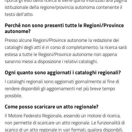
istituzionale della regione/provincia autonoma contenente il
testo dell'atto.
Perché non sono presenti tutte le Regioni/Province
autonome?
Presso alcune Regioni/Province autonome la redazione dei
cataloghi degli atti è in corso di completamento; la ricerca sarà
estesa a tutte le Regioni/Province autonome non appena
saranno messi a disposizione i relativi cataloghi.
Ogni quanto sono aggiornati i cataloghi regionali?
I cataloghi regionali sono aggiornati giornalmente al fine di
rendere disponibili gli aggiornamenti nel più breve tempo
possibile.
Come posso scaricare un atto regionale?
Il Motore Federato Regionale, essendo un motore di ricerca,
non permette di scaricare un atto regionale. Le funzionalità di
scarico di un atto regionale in vari formati, qualora disponibili,