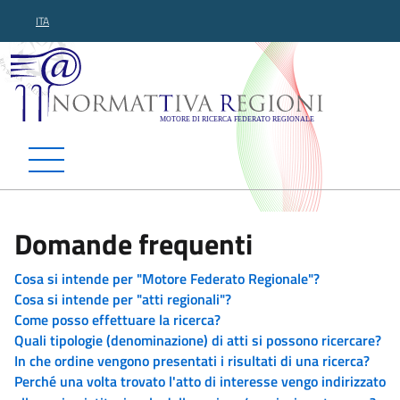
ITA
Normattiva Regioni - Motor
Domande frequenti
Cosa si intende per "Motore Federato Regionale"?
Cosa si intende per "atti regionali"?
Come posso effettuare la ricerca?
Quali tipologie (denominazione) di atti si possono ricercare?
In che ordine vengono presentati i risultati di una ricerca?
Perché una volta trovato l'atto di interesse vengo indirizzato