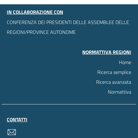
IN COLLABORAZIONE CON
CONFERENZA DEI PRESIDENTI DELLE ASSEMBLEE DELLE
REGIONI/PROVINCE AUTONOME
NORMATTIVA REGIONI
Home
Ricerca semplice
Ricerca avanzata
Normattiva
CONTATTI
contatti