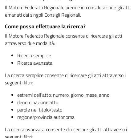
Il Motore Federato Regionale prende in considerazione gli atti
emanati dai singoli Consigli Regionali.
Come posso effettuare la ricerca?
Il Motore Federato Regionale consente di ricercare gli atti
attraverso due modalità:
Ricerca semplice
Ricerca avanzata
La ricerca semplice consente di ricercare gli atti attraverso i
seguenti filtri:
estremi dell'atto: numero, giorno, mese, anno
denominazione atto
parole nel titolo/testo
regione/provincia autonoma
La ricerca avanzata consente di ricercare gli atti attraverso i
seguenti filtri: