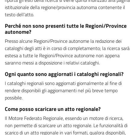
istituzionale della regione/provincia autonoma contenente il
testo dell'atto.
Perché non sono presenti tutte le Regioni/Province
autonome?
Presso alcune Regioni/Province autonome la redazione dei
cataloghi degli atti è in corso di completamento; la ricerca sarà
estesa a tutte le Regioni/Province autonome non appena
saranno messi a disposizione i relativi cataloghi.
Ogni quanto sono aggiornati i cataloghi regionali?
I cataloghi regionali sono aggiornati giornalmente al fine di
rendere disponibili gli aggiornamenti nel più breve tempo
possibile.
Come posso scaricare un atto regionale?
Il Motore Federato Regionale, essendo un motore di ricerca,
non permette di scaricare un atto regionale. Le funzionalità di
scarico di un atto regionale in vari formati, qualora disponibili,