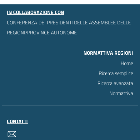
IN COLLABORAZIONE CON
CONFERENZA DEI PRESIDENTI DELLE ASSEMBLEE DELLE
REGIONI/PROVINCE AUTONOME
NORMATTIVA REGIONI
Home
Ricerca semplice
Ricerca avanzata
Normattiva
CONTATTI
contatti