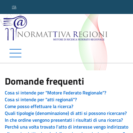
ITA
Normattiva Regioni - Motor
Domande frequenti
Cosa si intende per "Motore Federato Regionale"?
Cosa si intende per "atti regionali"?
Come posso effettuare la ricerca?
Quali tipologie (denominazione) di atti si possono ricercare?
In che ordine vengono presentati i risultati di una ricerca?
Perché una volta trovato l'atto di interesse vengo indirizzato