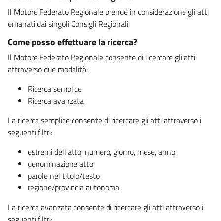
Il Motore Federato Regionale prende in considerazione gli atti
emanati dai singoli Consigli Regionali.
Come posso effettuare la ricerca?
Il Motore Federato Regionale consente di ricercare gli atti
attraverso due modalità:
Ricerca semplice
Ricerca avanzata
La ricerca semplice consente di ricercare gli atti attraverso i
seguenti filtri:
estremi dell'atto: numero, giorno, mese, anno
denominazione atto
parole nel titolo/testo
regione/provincia autonoma
La ricerca avanzata consente di ricercare gli atti attraverso i
seguenti filtri: