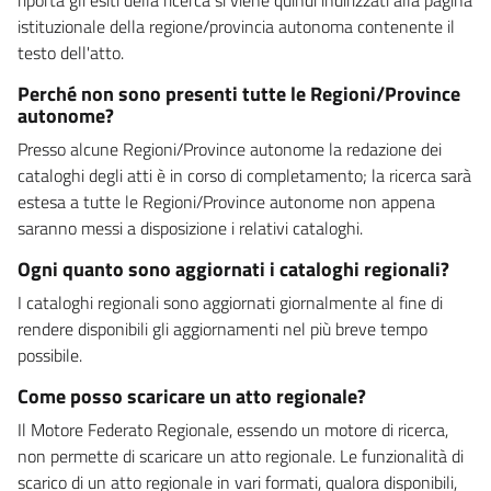
istituzionale della regione/provincia autonoma contenente il
testo dell'atto.
Perché non sono presenti tutte le Regioni/Province
autonome?
Presso alcune Regioni/Province autonome la redazione dei
cataloghi degli atti è in corso di completamento; la ricerca sarà
estesa a tutte le Regioni/Province autonome non appena
saranno messi a disposizione i relativi cataloghi.
Ogni quanto sono aggiornati i cataloghi regionali?
I cataloghi regionali sono aggiornati giornalmente al fine di
rendere disponibili gli aggiornamenti nel più breve tempo
possibile.
Come posso scaricare un atto regionale?
Il Motore Federato Regionale, essendo un motore di ricerca,
non permette di scaricare un atto regionale. Le funzionalità di
scarico di un atto regionale in vari formati, qualora disponibili,