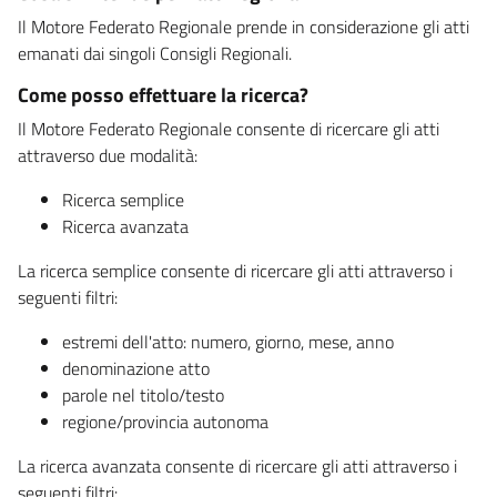
Il Motore Federato Regionale prende in considerazione gli atti
emanati dai singoli Consigli Regionali.
Come posso effettuare la ricerca?
Il Motore Federato Regionale consente di ricercare gli atti
attraverso due modalità:
Ricerca semplice
Ricerca avanzata
La ricerca semplice consente di ricercare gli atti attraverso i
seguenti filtri:
estremi dell'atto: numero, giorno, mese, anno
denominazione atto
parole nel titolo/testo
regione/provincia autonoma
La ricerca avanzata consente di ricercare gli atti attraverso i
seguenti filtri: