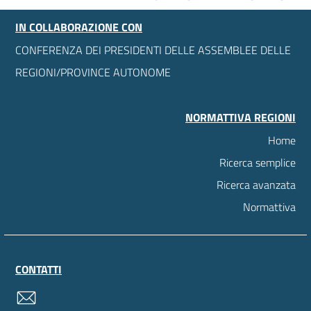
IN COLLABORAZIONE CON
CONFERENZA DEI PRESIDENTI DELLE ASSEMBLEE DELLE
REGIONI/PROVINCE AUTONOME
NORMATTIVA REGIONI
Home
Ricerca semplice
Ricerca avanzata
Normattiva
CONTATTI
contatti