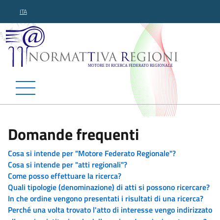
ITA
Normattiva Regioni - Motor
Domande frequenti
Cosa si intende per "Motore Federato Regionale"?
Cosa si intende per "atti regionali"?
Come posso effettuare la ricerca?
Quali tipologie (denominazione) di atti si possono ricercare?
In che ordine vengono presentati i risultati di una ricerca?
Perché una volta trovato l'atto di interesse vengo indirizzato