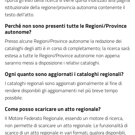
istituzionale della regione/provincia autonoma contenente il
testo dell'atto.
Perché non sono presenti tutte le Regioni/Province
autonome?
Presso alcune Regioni/Province autonome la redazione dei
cataloghi degli atti è in corso di completamento; la ricerca sarà
estesa a tutte le Regioni/Province autonome non appena
saranno messi a disposizione i relativi cataloghi.
Ogni quanto sono aggiornati i cataloghi regionali?
I cataloghi regionali sono aggiornati giornalmente al fine di
rendere disponibili gli aggiornamenti nel più breve tempo
possibile.
Come posso scaricare un atto regionale?
Il Motore Federato Regionale, essendo un motore di ricerca,
non permette di scaricare un atto regionale. Le funzionalità di
scarico di un atto regionale in vari formati, qualora disponibili,