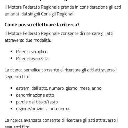
Il Motore Federato Regionale prende in considerazione gli atti
emanati dai singoli Consigli Regionali.
Come posso effettuare la ricerca?
Il Motore Federato Regionale consente di ricercare gli atti
attraverso due modalità:
Ricerca semplice
Ricerca avanzata
La ricerca semplice consente di ricercare gli atti attraverso i
seguenti filtri:
estremi dell'atto: numero, giorno, mese, anno
denominazione atto
parole nel titolo/testo
regione/provincia autonoma
La ricerca avanzata consente di ricercare gli atti attraverso i
seguenti filtri: