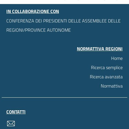
IN COLLABORAZIONE CON
CONFERENZA DEI PRESIDENTI DELLE ASSEMBLEE DELLE
REGIONI/PROVINCE AUTONOME
NORMATTIVA REGIONI
Home
Ricerca semplice
Ricerca avanzata
Normattiva
CONTATTI
contatti