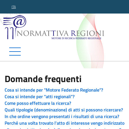
ITA
Normattiva Regioni - Motor
Domande frequenti
Cosa si intende per "Motore Federato Regionale"?
Cosa si intende per "atti regionali"?
Come posso effettuare la ricerca?
Quali tipologie (denominazione) di atti si possono ricercare?
In che ordine vengono presentati i risultati di una ricerca?
Perché una volta trovato l'atto di interesse vengo indirizzato