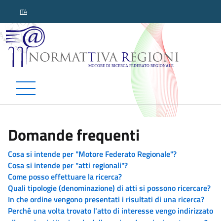
ITA
Normattiva Regioni - Motor
Domande frequenti
Cosa si intende per "Motore Federato Regionale"?
Cosa si intende per "atti regionali"?
Come posso effettuare la ricerca?
Quali tipologie (denominazione) di atti si possono ricercare?
In che ordine vengono presentati i risultati di una ricerca?
Perché una volta trovato l'atto di interesse vengo indirizzato