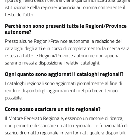
istituzionale della regione/provincia autonoma contenente il
testo dell'atto.
Perché non sono presenti tutte le Regioni/Province
autonome?
Presso alcune Regioni/Province autonome la redazione dei
cataloghi degli atti è in corso di completamento; la ricerca sarà
estesa a tutte le Regioni/Province autonome non appena
saranno messi a disposizione i relativi cataloghi.
Ogni quanto sono aggiornati i cataloghi regionali?
I cataloghi regionali sono aggiornati giornalmente al fine di
rendere disponibili gli aggiornamenti nel più breve tempo
possibile.
Come posso scaricare un atto regionale?
Il Motore Federato Regionale, essendo un motore di ricerca,
non permette di scaricare un atto regionale. Le funzionalità di
scarico di un atto regionale in vari formati, qualora disponibili,