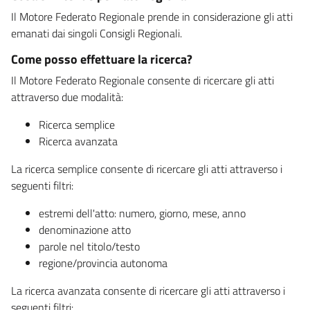
Il Motore Federato Regionale prende in considerazione gli atti
emanati dai singoli Consigli Regionali.
Come posso effettuare la ricerca?
Il Motore Federato Regionale consente di ricercare gli atti
attraverso due modalità:
Ricerca semplice
Ricerca avanzata
La ricerca semplice consente di ricercare gli atti attraverso i
seguenti filtri:
estremi dell'atto: numero, giorno, mese, anno
denominazione atto
parole nel titolo/testo
regione/provincia autonoma
La ricerca avanzata consente di ricercare gli atti attraverso i
seguenti filtri: