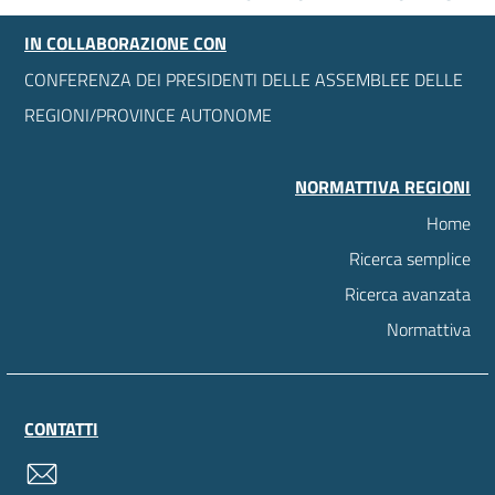
IN COLLABORAZIONE CON
CONFERENZA DEI PRESIDENTI DELLE ASSEMBLEE DELLE
REGIONI/PROVINCE AUTONOME
NORMATTIVA REGIONI
Home
Ricerca semplice
Ricerca avanzata
Normattiva
CONTATTI
contatti