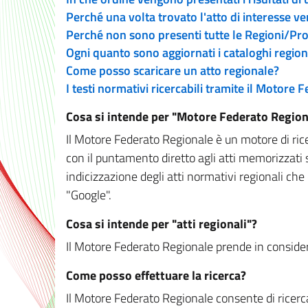
Perché una volta trovato l'atto di interesse v
Perché non sono presenti tutte le Regioni/P
Ogni quanto sono aggiornati i cataloghi region
Come posso scaricare un atto regionale?
I testi normativi ricercabili tramite il Motore
Cosa si intende per "Motore Federato Region
Il Motore Federato Regionale è un motore di rice
con il puntamento diretto agli atti memorizzati 
indicizzazione degli atti normativi regionali che
"Google".
Cosa si intende per "atti regionali"?
Il Motore Federato Regionale prende in considera
Come posso effettuare la ricerca?
Il Motore Federato Regionale consente di ricerca