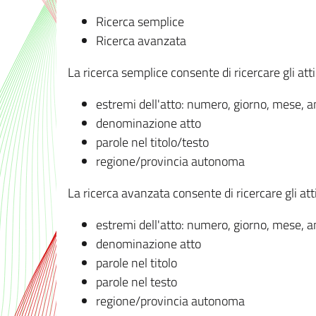
Ricerca semplice
Ricerca avanzata
La ricerca semplice consente di ricercare gli atti 
estremi dell'atto: numero, giorno, mese, 
denominazione atto
parole nel titolo/testo
regione/provincia autonoma
La ricerca avanzata consente di ricercare gli atti 
estremi dell'atto: numero, giorno, mese, 
denominazione atto
parole nel titolo
parole nel testo
regione/provincia autonoma