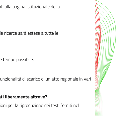
ati alla pagina istituzionale della
 ricerca sarà estesa a tutte le
ve tempo possibile.
zionalità di scarico di un atto regionale in vari
ati liberamente altrove?
ni per la riproduzione dei testi forniti nel