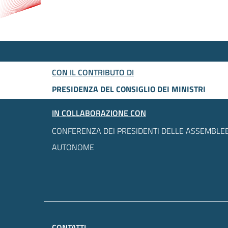
CON IL CONTRIBUTO DI
PRESIDENZA DEL CONSIGLIO DEI MINISTRI
IN COLLABORAZIONE CON
CONFERENZA DEI PRESIDENTI DELLE ASSEMBLEE
AUTONOME
CONTATTI