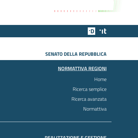
Team Digitale
Designers Italia
SENATO DELLA REPUBBLICA
NORMATTIVA REGIONI
Home
Ricerca semplice
Ricerca avanzata
Normattiva
REALIZZAZIONE E GESTIONE