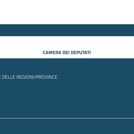
CAMERA DEI DEPUTATI
 DELLE REGIONI/PROVINCE