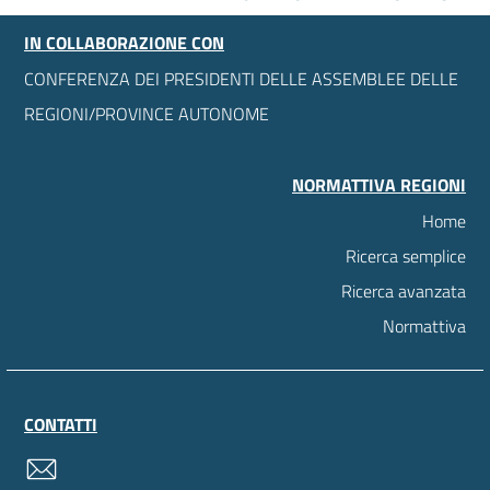
IN COLLABORAZIONE CON
CONFERENZA DEI PRESIDENTI DELLE ASSEMBLEE DELLE
REGIONI/PROVINCE AUTONOME
NORMATTIVA REGIONI
Home
Ricerca semplice
Ricerca avanzata
Normattiva
CONTATTI
contatti