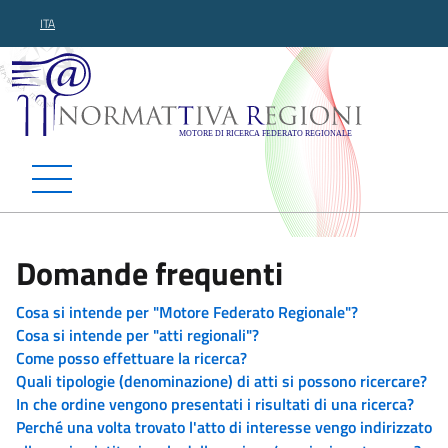
ITA
Normattiva Regioni - Motor
Domande frequenti
Cosa si intende per "Motore Federato Regionale"?
Cosa si intende per "atti regionali"?
Come posso effettuare la ricerca?
Quali tipologie (denominazione) di atti si possono ricercare?
In che ordine vengono presentati i risultati di una ricerca?
Perché una volta trovato l'atto di interesse vengo indirizzato