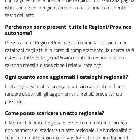
istituzionale della regione/provincia autonoma contenente il
testo dell'atto.
Perché non sono presenti tutte le Regioni/Province
autonome?
Presso alcune Regioni/Province autonome la redazione dei
cataloghi degli atti è in corso di completamento; la ricerca sarà
estesa a tutte le Regioni/Province autonome non appena
saranno messi a disposizione i relativi cataloghi.
Ogni quanto sono aggiornati i cataloghi regionali?
I cataloghi regionali sono aggiornati giornalmente al fine di
rendere disponibili gli aggiornamenti nel più breve tempo
possibile.
Come posso scaricare un atto regionale?
Il Motore Federato Regionale, essendo un motore di ricerca,
non permette di scaricare un atto regionale. Le funzionalità di
scarico di un atto regionale in vari formati, qualora disponibili,