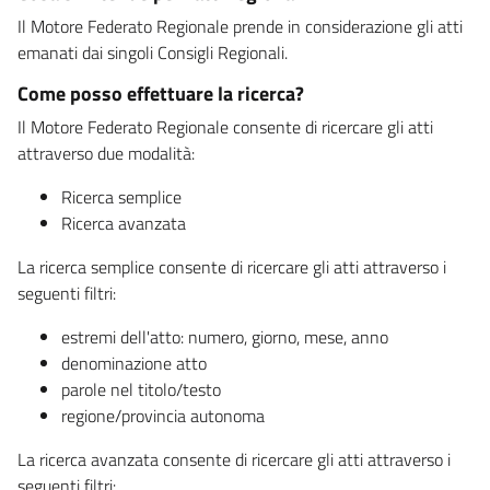
Il Motore Federato Regionale prende in considerazione gli atti
emanati dai singoli Consigli Regionali.
Come posso effettuare la ricerca?
Il Motore Federato Regionale consente di ricercare gli atti
attraverso due modalità:
Ricerca semplice
Ricerca avanzata
La ricerca semplice consente di ricercare gli atti attraverso i
seguenti filtri:
estremi dell'atto: numero, giorno, mese, anno
denominazione atto
parole nel titolo/testo
regione/provincia autonoma
La ricerca avanzata consente di ricercare gli atti attraverso i
seguenti filtri: