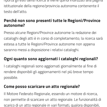
istituzionale della regione/provincia autonoma contenente il
testo dell'atto.
Perché non sono presenti tutte le Regioni/Province
autonome?
Presso alcune Regioni/Province autonome la redazione dei
cataloghi degli atti è in corso di completamento; la ricerca sarà
estesa a tutte le Regioni/Province autonome non appena
saranno messi a disposizione i relativi cataloghi.
Ogni quanto sono aggiornati i cataloghi regionali?
I cataloghi regionali sono aggiornati giornalmente al fine di
rendere disponibili gli aggiornamenti nel più breve tempo
possibile.
Come posso scaricare un atto regionale?
Il Motore Federato Regionale, essendo un motore di ricerca,
non permette di scaricare un atto regionale. Le funzionalità di
scarico di un atto regionale in vari formati, qualora disponibili,