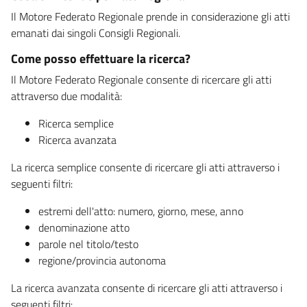
Il Motore Federato Regionale prende in considerazione gli atti
emanati dai singoli Consigli Regionali.
Come posso effettuare la ricerca?
Il Motore Federato Regionale consente di ricercare gli atti
attraverso due modalità:
Ricerca semplice
Ricerca avanzata
La ricerca semplice consente di ricercare gli atti attraverso i
seguenti filtri:
estremi dell'atto: numero, giorno, mese, anno
denominazione atto
parole nel titolo/testo
regione/provincia autonoma
La ricerca avanzata consente di ricercare gli atti attraverso i
seguenti filtri: