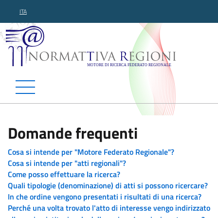
ITA
Normattiva Regioni - Motor
Domande frequenti
Cosa si intende per "Motore Federato Regionale"?
Cosa si intende per "atti regionali"?
Come posso effettuare la ricerca?
Quali tipologie (denominazione) di atti si possono ricercare?
In che ordine vengono presentati i risultati di una ricerca?
Perché una volta trovato l'atto di interesse vengo indirizzato