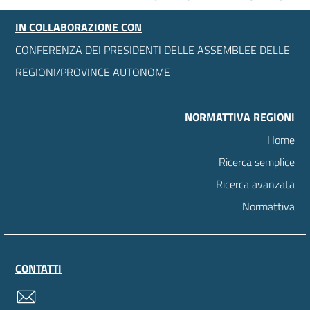
IN COLLABORAZIONE CON
CONFERENZA DEI PRESIDENTI DELLE ASSEMBLEE DELLE
REGIONI/PROVINCE AUTONOME
NORMATTIVA REGIONI
Home
Ricerca semplice
Ricerca avanzata
Normattiva
CONTATTI
contatti