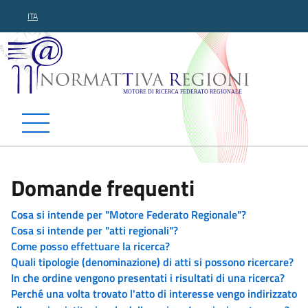
ITA
Normattiva Regioni - Motor
Domande frequenti
Cosa si intende per "Motore Federato Regionale"?
Cosa si intende per "atti regionali"?
Come posso effettuare la ricerca?
Quali tipologie (denominazione) di atti si possono ricercare?
In che ordine vengono presentati i risultati di una ricerca?
Perché una volta trovato l'atto di interesse vengo indirizzato