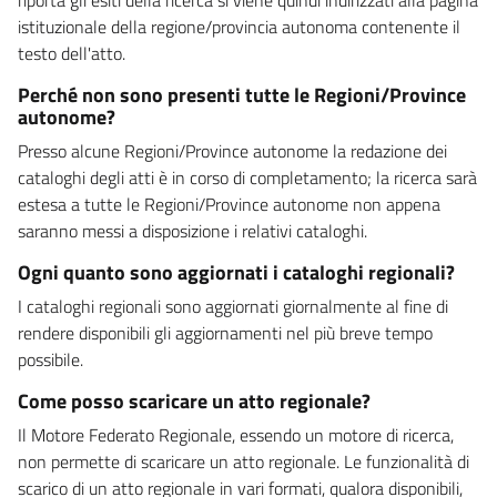
istituzionale della regione/provincia autonoma contenente il
testo dell'atto.
Perché non sono presenti tutte le Regioni/Province
autonome?
Presso alcune Regioni/Province autonome la redazione dei
cataloghi degli atti è in corso di completamento; la ricerca sarà
estesa a tutte le Regioni/Province autonome non appena
saranno messi a disposizione i relativi cataloghi.
Ogni quanto sono aggiornati i cataloghi regionali?
I cataloghi regionali sono aggiornati giornalmente al fine di
rendere disponibili gli aggiornamenti nel più breve tempo
possibile.
Come posso scaricare un atto regionale?
Il Motore Federato Regionale, essendo un motore di ricerca,
non permette di scaricare un atto regionale. Le funzionalità di
scarico di un atto regionale in vari formati, qualora disponibili,