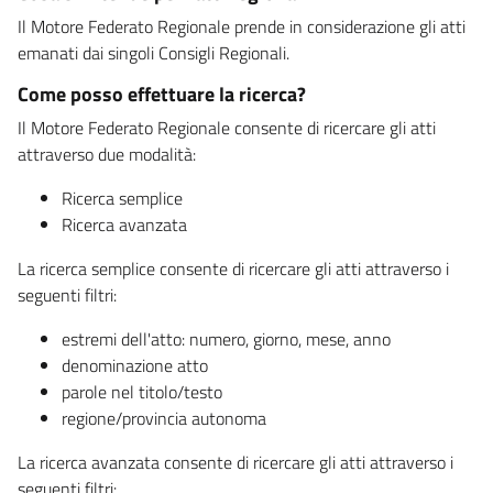
Il Motore Federato Regionale prende in considerazione gli atti
emanati dai singoli Consigli Regionali.
Come posso effettuare la ricerca?
Il Motore Federato Regionale consente di ricercare gli atti
attraverso due modalità:
Ricerca semplice
Ricerca avanzata
La ricerca semplice consente di ricercare gli atti attraverso i
seguenti filtri:
estremi dell'atto: numero, giorno, mese, anno
denominazione atto
parole nel titolo/testo
regione/provincia autonoma
La ricerca avanzata consente di ricercare gli atti attraverso i
seguenti filtri: