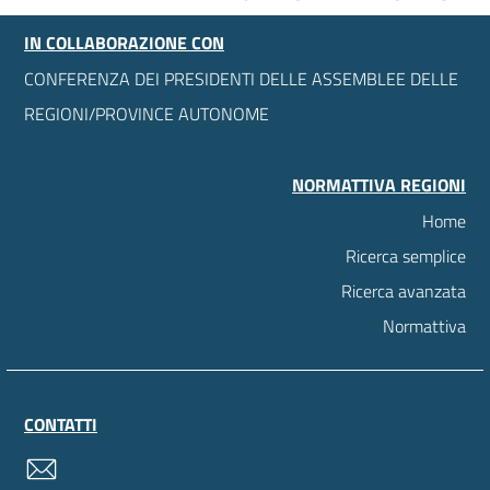
IN COLLABORAZIONE CON
CONFERENZA DEI PRESIDENTI DELLE ASSEMBLEE DELLE
REGIONI/PROVINCE AUTONOME
NORMATTIVA REGIONI
Home
Ricerca semplice
Ricerca avanzata
Normattiva
CONTATTI
contatti