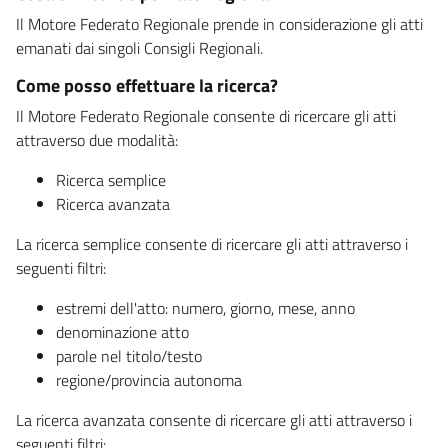
Il Motore Federato Regionale prende in considerazione gli atti
emanati dai singoli Consigli Regionali.
Come posso effettuare la ricerca?
Il Motore Federato Regionale consente di ricercare gli atti
attraverso due modalità:
Ricerca semplice
Ricerca avanzata
La ricerca semplice consente di ricercare gli atti attraverso i
seguenti filtri:
estremi dell'atto: numero, giorno, mese, anno
denominazione atto
parole nel titolo/testo
regione/provincia autonoma
La ricerca avanzata consente di ricercare gli atti attraverso i
seguenti filtri: