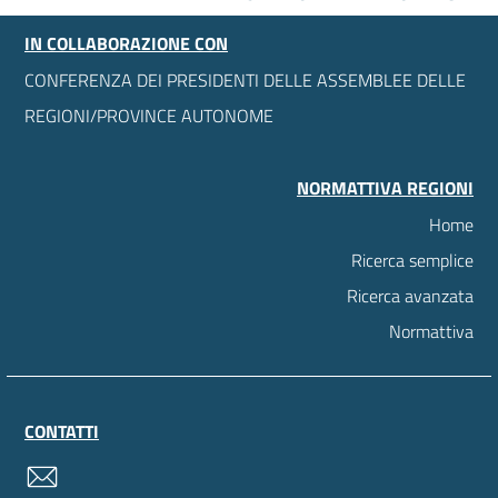
IN COLLABORAZIONE CON
CONFERENZA DEI PRESIDENTI DELLE ASSEMBLEE DELLE
REGIONI/PROVINCE AUTONOME
NORMATTIVA REGIONI
Home
Ricerca semplice
Ricerca avanzata
Normattiva
CONTATTI
contatti