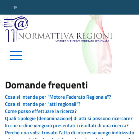
ITA
Normattiva Regioni - Motor
Domande frequenti
Cosa si intende per "Motore Federato Regionale"?
Cosa si intende per "atti regionali"?
Come posso effettuare la ricerca?
Quali tipologie (denominazione) di atti si possono ricercare?
In che ordine vengono presentati i risultati di una ricerca?
Perché una volta trovato l'atto di interesse vengo indirizzato