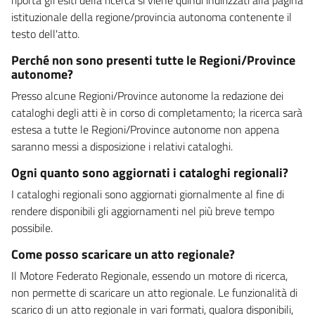
istituzionale della regione/provincia autonoma contenente il
testo dell'atto.
Perché non sono presenti tutte le Regioni/Province
autonome?
Presso alcune Regioni/Province autonome la redazione dei
cataloghi degli atti è in corso di completamento; la ricerca sarà
estesa a tutte le Regioni/Province autonome non appena
saranno messi a disposizione i relativi cataloghi.
Ogni quanto sono aggiornati i cataloghi regionali?
I cataloghi regionali sono aggiornati giornalmente al fine di
rendere disponibili gli aggiornamenti nel più breve tempo
possibile.
Come posso scaricare un atto regionale?
Il Motore Federato Regionale, essendo un motore di ricerca,
non permette di scaricare un atto regionale. Le funzionalità di
scarico di un atto regionale in vari formati, qualora disponibili,