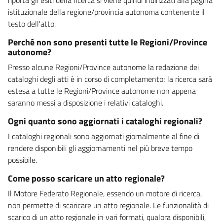
istituzionale della regione/provincia autonoma contenente il
testo dell'atto.
Perché non sono presenti tutte le Regioni/Province
autonome?
Presso alcune Regioni/Province autonome la redazione dei
cataloghi degli atti è in corso di completamento; la ricerca sarà
estesa a tutte le Regioni/Province autonome non appena
saranno messi a disposizione i relativi cataloghi.
Ogni quanto sono aggiornati i cataloghi regionali?
I cataloghi regionali sono aggiornati giornalmente al fine di
rendere disponibili gli aggiornamenti nel più breve tempo
possibile.
Come posso scaricare un atto regionale?
Il Motore Federato Regionale, essendo un motore di ricerca,
non permette di scaricare un atto regionale. Le funzionalità di
scarico di un atto regionale in vari formati, qualora disponibili,