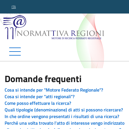
ITA
Normattiva Regioni - Motor
Domande frequenti
Cosa si intende per "Motore Federato Regionale"?
Cosa si intende per "atti regionali"?
Come posso effettuare la ricerca?
Quali tipologie (denominazione) di atti si possono ricercare?
In che ordine vengono presentati i risultati di una ricerca?
Perché una volta trovato l'atto di interesse vengo indirizzato