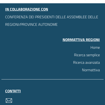
IN COLLABORAZIONE CON
CONFERENZA DEI PRESIDENTI DELLE ASSEMBLEE DELLE
REGIONI/PROVINCE AUTONOME
NORMATTIVA REGIONI
Home
Ricerca semplice
Ricerca avanzata
Normattiva
CONTATTI
contatti