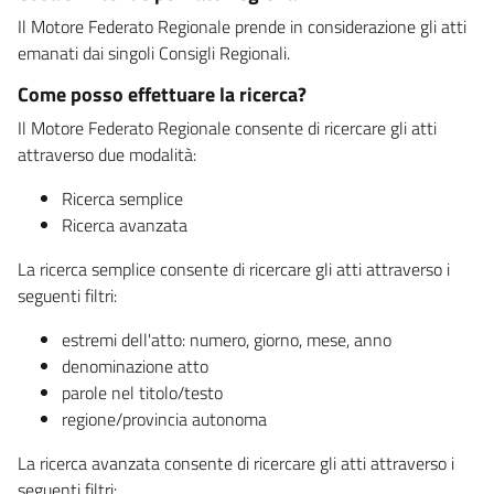
Il Motore Federato Regionale prende in considerazione gli atti
emanati dai singoli Consigli Regionali.
Come posso effettuare la ricerca?
Il Motore Federato Regionale consente di ricercare gli atti
attraverso due modalità:
Ricerca semplice
Ricerca avanzata
La ricerca semplice consente di ricercare gli atti attraverso i
seguenti filtri:
estremi dell'atto: numero, giorno, mese, anno
denominazione atto
parole nel titolo/testo
regione/provincia autonoma
La ricerca avanzata consente di ricercare gli atti attraverso i
seguenti filtri: